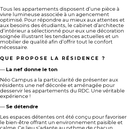
Tous les appartements disposent d’une pièce à
vivre lumineuse associée à un agencement
optimisé. Pour répondre au mieux aux attentes et
aux besoins des étudiants, le cabinet d’architecte
d’intérieur a sélectionné pour eux une décoration
soignée illustrant les tendances actuelles et un
mobilier de qualité afin d’offrir tout le confort
nécessaire.
QUE PROPOSE LA RÉSIDENCE ?
—
La nef donne le ton
Néo Campus a la particularité de présenter aux
résidents une nef décorée et aménagée pour
desservir les appartements du RDC. Une véritable
expérience !
—
Se détendre
Les espaces détentes ont été conçu pour favoriser
le bien-être offrant un environnement paisible et
calme. Ce lieu s’adapte au rythme de chacun