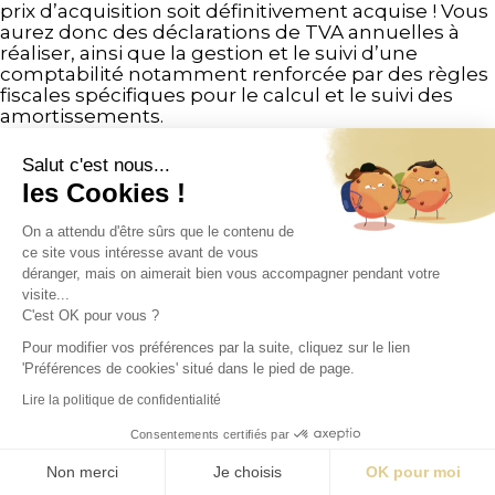
prix d’acquisition soit définitivement acquise ! Vous
aurez donc des déclarations de TVA annuelles à
réaliser, ainsi que la gestion et le suivi d’une
comptabilité notamment renforcée par des règles
fiscales spécifiques pour le calcul et le suivi des
amortissements.
Salut c'est nous...
les Cookies !
On a attendu d'être sûrs que le contenu de
ce site vous intéresse avant de vous
déranger, mais on aimerait bien vous accompagner pendant votre
visite...
C'est OK pour vous ?
Pour modifier vos préférences par la suite, cliquez sur le lien
'Préférences de cookies' situé dans le pied de page.
Lire la politique de confidentialité
Consentements certifiés par
Non merci
Je choisis
OK pour moi