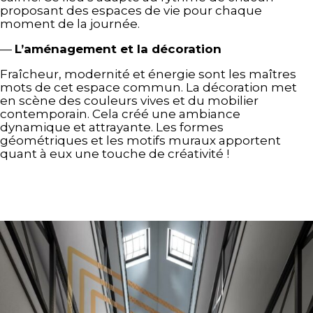
proposant des espaces de vie pour chaque
moment de la journée.
—
L’aménagement et la décoration
Fraîcheur, modernité et énergie sont les maîtres
mots de cet espace commun. La décoration met
en scène des couleurs vives et du mobilier
contemporain. Cela créé une ambiance
dynamique et attrayante. Les formes
géométriques et les motifs muraux apportent
quant à eux une touche de créativité !