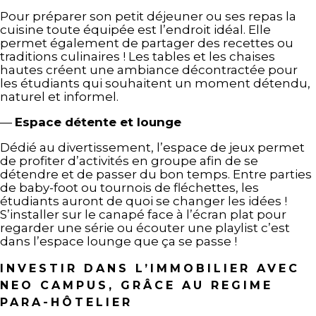
Pour préparer son petit déjeuner ou ses repas la
cuisine toute équipée est l’endroit idéal. Elle
permet également de partager des recettes ou
traditions culinaires ! Les tables et les chaises
hautes créent une ambiance décontractée pour
les étudiants qui souhaitent un moment détendu,
naturel et informel.
—
Espace détente et lounge
Dédié au divertissement, l’espace de jeux permet
de profiter d’activités en groupe afin de se
détendre et de passer du bon temps. Entre parties
de baby-foot ou tournois de fléchettes, les
étudiants auront de quoi se changer les idées !
S’installer sur le canapé face à l’écran plat pour
regarder une série ou écouter une playlist c’est
dans l’espace lounge que ça se passe !
INVESTIR DANS L’IMMOBILIER AVEC
NEO CAMPUS, GRÂCE AU REGIME
PARA-HÔTELIER