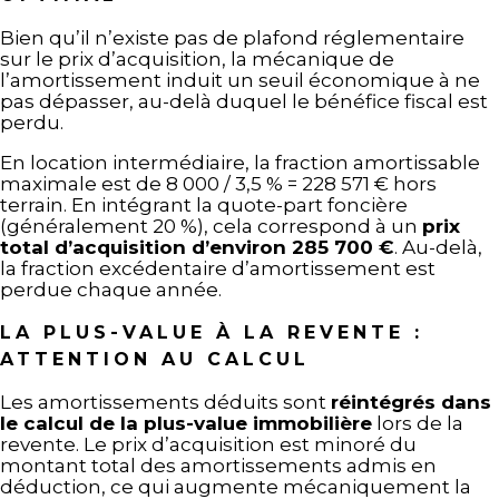
Bien qu’il n’existe pas de plafond réglementaire
sur le prix d’acquisition, la mécanique de
l’amortissement induit un seuil économique à ne
pas dépasser, au-delà duquel le bénéfice fiscal est
perdu.
En location intermédiaire, la fraction amortissable
maximale est de 8 000 / 3,5 % = 228 571 € hors
terrain. En intégrant la quote-part foncière
(généralement 20 %), cela correspond à un
prix
total d’acquisition d’environ 285 700 €
. Au-delà,
la fraction excédentaire d’amortissement est
perdue chaque année.
LA PLUS-VALUE À LA REVENTE :
ATTENTION AU CALCUL
Les amortissements déduits sont
réintégrés dans
le calcul de la plus-value immobilière
lors de la
revente. Le prix d’acquisition est minoré du
montant total des amortissements admis en
déduction, ce qui augmente mécaniquement la