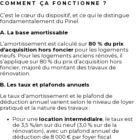
COMMENT ÇA FONCTIONNE ?
C’est le cœur du dispositif, et ce qui le distingue
fondamentalement du Pinel.
A. La base amortissable
L’amortissement est calculé sur
80 % du prix
d’acquisition hors foncier
pour les logements
neufs. Pour les logements anciens rénovés, il
s’applique sur 80 % du prix d’acquisition hors
foncier, majoré du montant des travaux de
rénovation.
B. Les taux et plafonds annuels
Le taux d’amortissement et le plafond de
déduction annuel varient selon le niveau de loyer
pratiqué et la nature des travaux :
Pour une
location intermédiaire
, le taux est
de 3,5 %/an sur du neuf (3,0 % sur de la
rénovation), avec un plafond annuel de
déduction de 8 000 € par foyer fiscal.