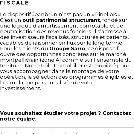
FISCALE
Le dispositif Jeanbrun n’est pas un « Pinel bis ».
C’est un
outil patrimonial structurant
, fondé sur
une logique d’amortissement comptable et de
neutralisation des revenus fonciers. Il s’adresse à
des investisseurs fiscalisés, structurés et patients,
capables de raisonner en flux sur le long terme.
Pour les clients du
Groupe Sarro
, ce dispositif
ouvre des opportunités concrètes sur le marché
montpelliérain (zone A) comme sur l’ensemble du
territoire. Notre Pôle Immobilier est mobilisé pour
vous accompagner dans le montage de votre
opération, la sélection des programmes éligibles et
la simulation personnalisée de votre
investissement.
Vous souhaitez étudier votre projet ? Contactez
notre équipe.