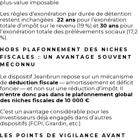
plus-value imposable.
Les règles d’exonération par durée de détention
restent inchangées :
22 ans
pour l’exonération
totale d’impôt sur le revenu (19 %) et
30 ans
pour
l’exonération totale des prélèvements sociaux (17,2
%).
HORS PLAFONNEMENT DES NICHES
FISCALES : UN AVANTAGE SOUVENT
MÉCONNU
Le dispositif Jeanbrun repose sur un mécanisme
de
déduction fiscale
— amortissement et déficit
foncier — et non sur une réduction d’impôt. Il
n’entre donc pas dans le plafonnement global
des niches fiscales de 10 000 €
.
C’est un avantage considérable pour les
investisseurs déjà engagés dans d’autres
dispositifs (FCPI, Girardin, etc.).
LES POINTS DE VIGILANCE AVANT