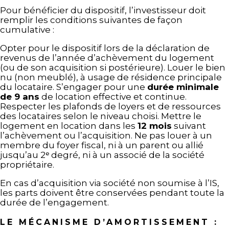
Pour bénéficier du dispositif, l’investisseur doit
remplir les conditions suivantes de façon
cumulative :
Opter pour le dispositif lors de la déclaration de
revenus de l’année d’achèvement du logement
(ou de son acquisition si postérieure). Louer le bien
nu (non meublé), à usage de résidence principale
du locataire. S’engager pour une
durée minimale
de 9 ans
de location effective et continue.
Respecter les plafonds de loyers et de ressources
des locataires selon le niveau choisi. Mettre le
logement en location dans les
12 mois
suivant
l’achèvement ou l’acquisition. Ne pas louer à un
membre du foyer fiscal, ni à un parent ou allié
jusqu’au 2ᵉ degré, ni à un associé de la société
propriétaire.
En cas d’acquisition via société non soumise à l’IS,
les parts doivent être conservées pendant toute la
durée de l’engagement.
LE MÉCANISME D’AMORTISSEMENT :