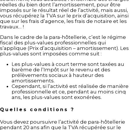
réelles du bien dont l’amortissement, pour être
imposés sur le résultat réel de l’activité, mais aussi,
vous récupérez la TVA sur le prix d’acquisition, ainsi
que sur les frais d’agence, les frais de notaire et les
travaux… !
Dans le cadre de la para-hôtellerie, c’est le régime
fiscal des plus-values professionnelles qui
s’applique (Prix d’acquisition – amortissement). Les
plus-values sont imposées comme suit :
Les plus-values à court terme sont taxées au
barème de l’Impôt sur le revenu et des
prélèvements sociaux à hauteur des
amortissements.
Cependant, si l’activité est réalisée de manière
professionnelle et ce, pendant au moins cinq
ans, les plus-values sont exonérées.
Quelles conditions ?
Vous devez poursuivre l’activité de para-hôtellerie
pendant 20 ans afin que la TVA récupérée sur le