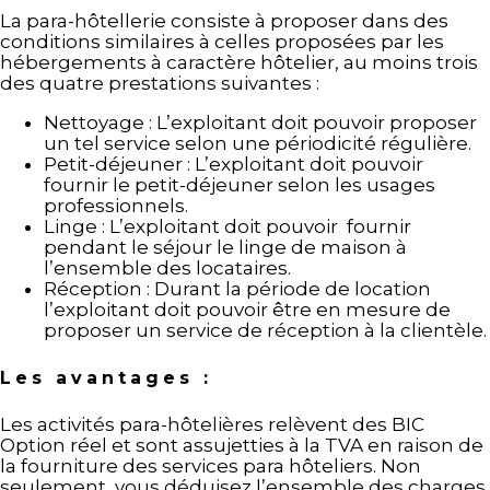
La para-hôtellerie consiste à proposer dans des
conditions similaires à celles proposées par les
hébergements à caractère hôtelier, au moins trois
des quatre prestations suivantes :
Nettoyage : L’exploitant doit pouvoir proposer
un tel service selon une périodicité régulière.
Petit-déjeuner : L’exploitant doit pouvoir
fournir le petit-déjeuner selon les usages
professionnels.
Linge : L’exploitant doit pouvoir fournir
pendant le séjour le linge de maison à
l’ensemble des locataires.
Réception : Durant la période de location
l’exploitant doit pouvoir être en mesure de
proposer un service de réception à la clientèle.
Les avantages :
Les activités para-hôtelières relèvent des BIC
Option réel et sont assujetties à la TVA en raison de
la fourniture des services para hôteliers. Non
seulement, vous déduisez l’ensemble des charges