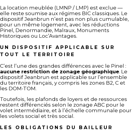
La location meublée (LMNP / LMP) est exclue —
elle reste soumise aux régimes BIC classiques. Le
dispositif Jeanbrun n’est pas non plus cumulable,
pour un même logement, avec les réductions
Pinel, Denormandie, Malraux, Monuments
Historiques ou Loc’Avantages.
UN DISPOSITIF APPLICABLE SUR
TOUT LE TERRITOIRE
C’est l’une des grandes différences avec le Pinel :
aucune restriction de zonage géographique
. Le
dispositif Jeanbrun est applicable sur l’ensemble
du territoire français, y compris les zones B2, C et
les DOM-TOM.
Toutefois, les plafonds de loyers et de ressources
restent différenciés selon le zonage ABC pour le
volet intermédiaire, et à l’échelle communale pour
les volets social et très social.
LES OBLIGATIONS DU BAILLEUR