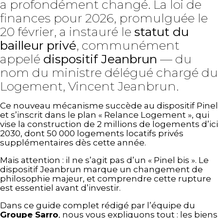
a profondément changé. La loi de
finances pour 2026, promulguée le
20 février, a instauré le
statut du
bailleur privé
, communément
appelé
dispositif Jeanbrun
— du
nom du ministre délégué chargé du
Logement, Vincent Jeanbrun.
Ce nouveau mécanisme succède au dispositif Pinel
et s’inscrit dans le plan « Relance Logement », qui
vise la construction de 2 millions de logements d’ici
2030, dont 50 000 logements locatifs privés
supplémentaires dès cette année.
Mais attention : il ne s’agit pas d’un « Pinel bis ». Le
dispositif Jeanbrun marque un changement de
philosophie majeur, et comprendre cette rupture
est essentiel avant d’investir.
Dans ce guide complet rédigé par l’équipe du
Groupe Sarro
, nous vous expliquons tout : les biens