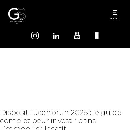
MENU
Étiquette :
immobilier
Dispositif Jeanbrun 2026 : le guide
complet pour investir dans
l’immobilier locatif