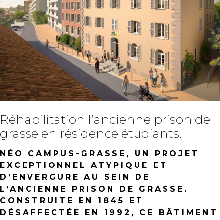
Réhabilitation l’ancienne prison de
grasse en résidence étudiants.
NÉO CAMPUS-GRASSE, UN PROJET
EXCEPTIONNEL ATYPIQUE ET
D’ENVERGURE AU SEIN DE
L’ANCIENNE PRISON DE GRASSE.
CONSTRUITE EN 1845 ET
DÉSAFFECTÉE EN 1992, CE BÂTIMENT