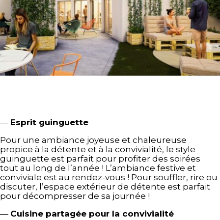
—
Esprit guinguette
Pour une ambiance joyeuse et chaleureuse
propice à la détente et à la convivialité, le style
guinguette est parfait pour profiter des soirées
tout au long de l’année ! L’ambiance festive et
conviviale est au rendez-vous ! Pour souffler, rire ou
discuter, l’espace extérieur de détente est parfait
pour décompresser de sa journée !
—
Cuisine partagée pour la convivialité