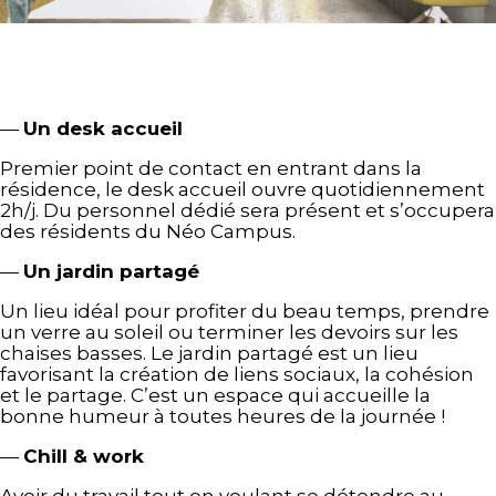
—
Un desk accueil
Premier point de contact en entrant dans la
résidence, le desk accueil ouvre quotidiennement
2h/j. Du personnel dédié sera présent et s’occupera
des résidents du Néo Campus.
—
Un jardin partagé
Un lieu idéal pour profiter du beau temps, prendre
un verre au soleil ou terminer les devoirs sur les
chaises basses. Le jardin partagé est un lieu
favorisant la création de liens sociaux, la cohésion
et le partage. C’est un espace qui accueille la
bonne humeur à toutes heures de la journée !
—
Chill & work