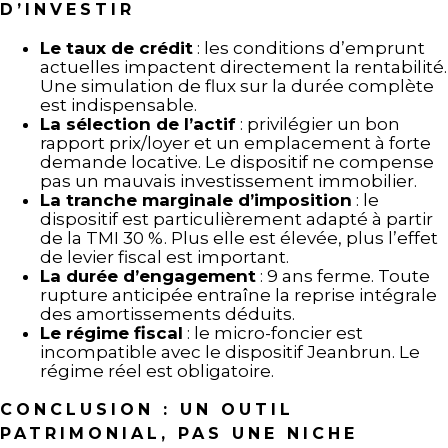
D’INVESTIR
Le taux de crédit
: les conditions d’emprunt
actuelles impactent directement la rentabilité.
Une simulation de flux sur la durée complète
est indispensable.
La sélection de l’actif
: privilégier un bon
rapport prix/loyer et un emplacement à forte
demande locative. Le dispositif ne compense
pas un mauvais investissement immobilier.
La tranche marginale d’imposition
: le
dispositif est particulièrement adapté à partir
de la TMI 30 %. Plus elle est élevée, plus l’effet
de levier fiscal est important.
La durée d’engagement
: 9 ans ferme. Toute
rupture anticipée entraîne la reprise intégrale
des amortissements déduits.
Le régime fiscal
: le micro-foncier est
incompatible avec le dispositif Jeanbrun. Le
régime réel est obligatoire.
CONCLUSION : UN OUTIL
PATRIMONIAL, PAS UNE NICHE