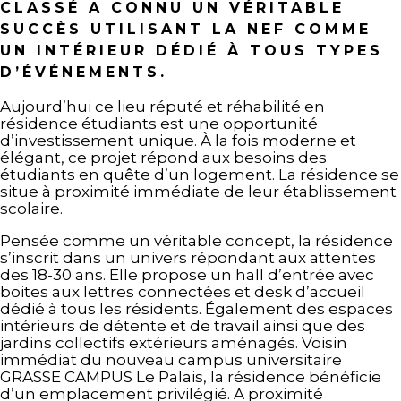
CLASSÉ A CONNU UN VÉRITABLE
SUCCÈS UTILISANT LA NEF COMME
UN INTÉRIEUR DÉDIÉ À TOUS TYPES
D’ÉVÉNEMENTS.
Aujourd’hui ce lieu réputé et réhabilité en
résidence étudiants est une opportunité
d’investissement unique. À la fois moderne et
élégant, ce projet répond aux besoins des
étudiants en quête d’un logement. La résidence se
situe à proximité immédiate de leur établissement
scolaire.
Pensée comme un véritable concept, la résidence
s’inscrit dans un univers répondant aux attentes
des 18-30 ans. Elle propose un hall d’entrée avec
boites aux lettres connectées et desk d’accueil
dédié à tous les résidents. Également des espaces
intérieurs de détente et de travail ainsi que des
jardins collectifs extérieurs aménagés. Voisin
immédiat du nouveau campus universitaire
GRASSE CAMPUS Le Palais, la résidence bénéficie
d’un emplacement privilégié. A proximité