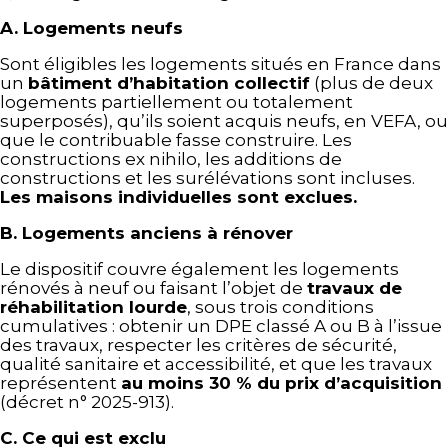
A. Logements neufs
Sont éligibles les logements situés en France dans
un
bâtiment d’habitation collectif
(plus de deux
logements partiellement ou totalement
superposés), qu’ils soient acquis neufs, en VEFA, ou
que le contribuable fasse construire. Les
constructions ex nihilo, les additions de
constructions et les surélévations sont incluses.
Les maisons individuelles sont exclues.
B. Logements anciens à rénover
Le dispositif couvre également les logements
rénovés à neuf ou faisant l’objet de
travaux de
réhabilitation lourde
, sous trois conditions
cumulatives : obtenir un DPE classé A ou B à l’issue
des travaux, respecter les critères de sécurité,
qualité sanitaire et accessibilité, et que les travaux
représentent
au moins 30 % du prix d’acquisition
(décret n° 2025-913).
C. Ce qui est exclu