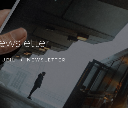
ewsletter
CUEIL
NEWSLETTER