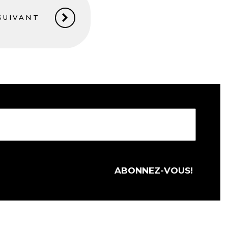
SUIVANT
ABONNEZ-VOUS!