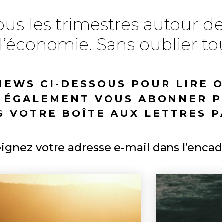
ous les trimestres autour d
 l’économie. Sans oublier tou
NEWS CI-DESSOUS POUR LIRE 
Z ÉGALEMENT VOUS ABONNER P
 VOTRE BOÎTE AUX LETTRES P
ignez votre adresse e-mail dans l’encad