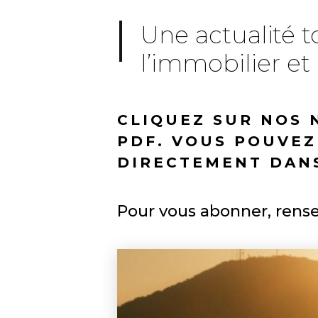
Une actualité t
l’immobilier et
CLIQUEZ SUR NOS 
PDF. VOUS POUVE
DIRECTEMENT DANS
Pour vous abonner, rense