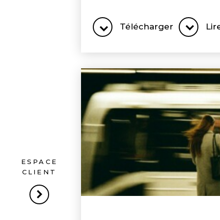
Télécharger
Lir
ESPACE
CLIENT