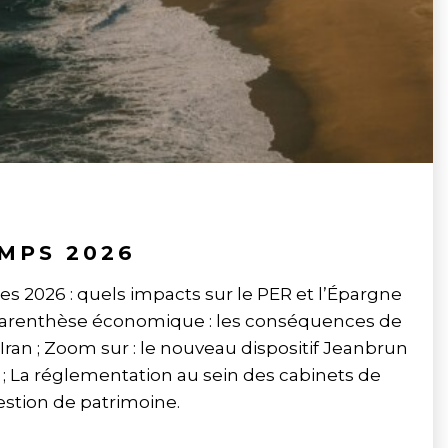
MPS 2026
ces 2026 : quels impacts sur le PER et l’Épargne
; Parenthèse économique : les conséquences de
 Iran ; Zoom sur : le nouveau dispositif Jeanbrun
 ; La réglementation au sein des cabinets de
estion de patrimoine.