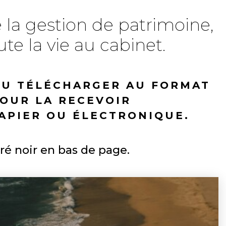
e la gestion de patrimoine,
te la vie au cabinet.
OU TÉLÉCHARGER AU FORMAT
OUR LA RECEVOIR
APIER OU ÉLECTRONIQUE.
ré noir en bas de page.