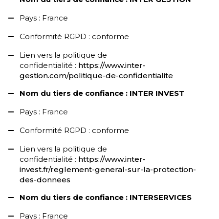
Pays : France
Conformité RGPD : conforme
Lien vers la politique de
confidentialité :
https://www.inter-
gestion.com/politique-de-confidentialite
Nom du tiers de confiance : INTER INVEST
Pays : France
Conformité RGPD : conforme
Lien vers la politique de
confidentialité :
https://www.inter-
invest.fr/reglement-general-sur-la-protection-
des-donnees
Nom du tiers de confiance : INTERSERVICES
Pays : France