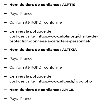
Nom du tiers de confiance : ALPTIS
Pays : France
Conformité RGPD : conforme
Lien vers la politique de
confidentialité :
https://www.alptis.org/charte-de-
protection-donnees-a-caractere-personnel/
Nom du tiers de confiance : ALTIXIA
Pays : France
Conformité RGPD : conforme
Lien vers la politique de
confidentialité :
https://www.altixia.fr/rgpd.php
Nom du tiers de confiance : APICIL
Pays : France