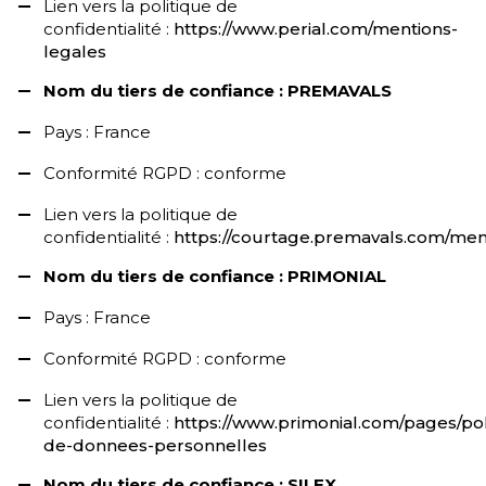
Lien vers la politique de
confidentialité :
https://www.perial.com/mentions-
legales
Nom du tiers de confiance : PREMAVALS
Pays : France
Conformité RGPD : conforme
Lien vers la politique de
confidentialité :
https://courtage.premavals.com/men
Nom du tiers de confiance : PRIMONIAL
Pays : France
Conformité RGPD : conforme
Lien vers la politique de
confidentialité :
https://www.primonial.com/pages/pol
de-donnees-personnelles
Nom du tiers de confiance : SILEX