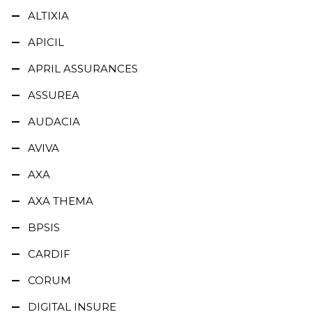
ALTIXIA
APICIL
APRIL ASSURANCES
ASSUREA
AUDACIA
AVIVA
AXA
AXA THEMA
BPSIS
CARDIF
CORUM
DIGITAL INSURE