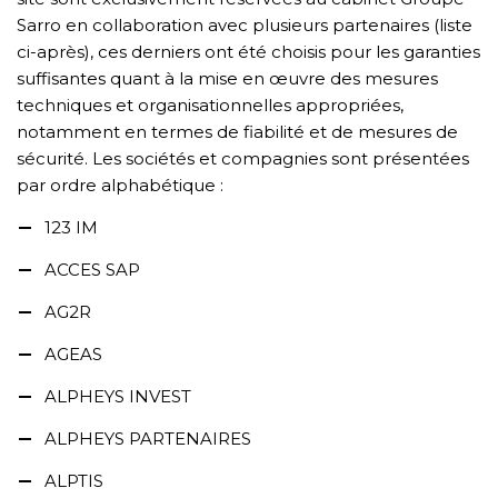
Sarro en collaboration avec plusieurs partenaires (liste
ci-après), ces derniers ont été choisis pour les garanties
suffisantes quant à la mise en œuvre des mesures
techniques et organisationnelles appropriées,
notamment en termes de fiabilité et de mesures de
sécurité. Les sociétés et compagnies sont présentées
par ordre alphabétique :
123 IM
ACCES SAP
AG2R
AGEAS
ALPHEYS INVEST
ALPHEYS PARTENAIRES
ALPTIS