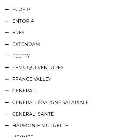
ECOFIP
ENTORIA
ERES
EXTENDAM
FEEFTY
FEMUQUI VENTURES
FRANCE VALLEY
GENERALI
GENERALI ÉPARGNE SALARIALE
GENERALI SANTÉ
HARMONIE MUTUELLE