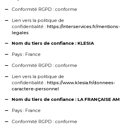
Conformité RGPD : conforme
Lien vers la politique de
confidentialité :
https://interservices.fr/mentions-
legales
Nom du tiers de confiance : KLESIA
Pays : France
Conformité RGPD : conforme
Lien vers la politique de
confidentialité :
https://www.klesia.fr/donnees-
caractere-personnel
Nom du tiers de confiance : LA FRANÇAISE AM
Pays : France
Conformité RGPD : conforme