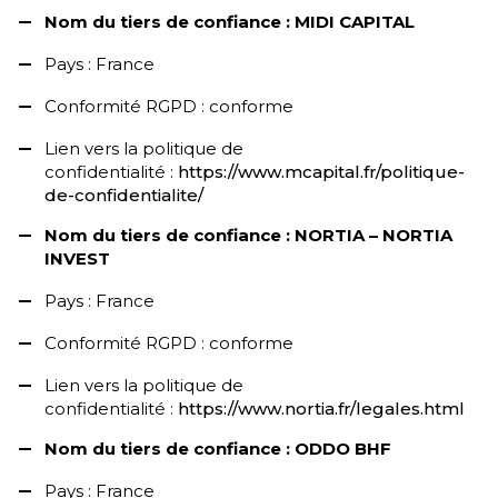
Nom du tiers de confiance : MIDI CAPITAL
Pays : France
Conformité RGPD : conforme
Lien vers la politique de
confidentialité :
https://www.mcapital.fr/politique-
de-confidentialite/
Nom du tiers de confiance : NORTIA – NORTIA
INVEST
Pays : France
Conformité RGPD : conforme
Lien vers la politique de
confidentialité :
https://www.nortia.fr/legales.html
Nom du tiers de confiance : ODDO BHF
Pays : France