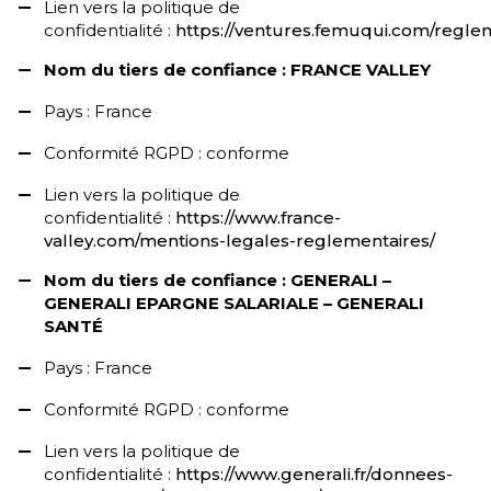
Lien vers la politique de
confidentialité :
https://ventures.femuqui.com/regle
Nom du tiers de confiance : FRANCE VALLEY
Pays : France
Conformité RGPD : conforme
Lien vers la politique de
confidentialité :
https://www.france-
valley.com/mentions-legales-reglementaires/
Nom du tiers de confiance : GENERALI –
GENERALI EPARGNE SALARIALE – GENERALI
SANTÉ
Pays : France
Conformité RGPD : conforme
Lien vers la politique de
confidentialité :
https://www.generali.fr/donnees-