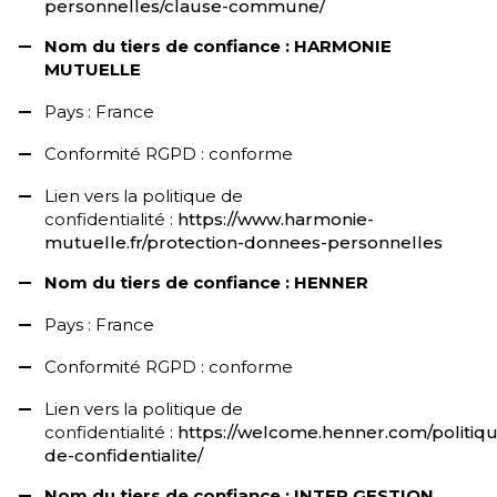
personnelles/clause-commune/
Nom du tiers de confiance : HARMONIE
MUTUELLE
Pays : France
Conformité RGPD : conforme
Lien vers la politique de
confidentialité :
https://www.harmonie-
mutuelle.fr/protection-donnees-personnelles
Nom du tiers de confiance : HENNER
Pays : France
Conformité RGPD : conforme
Lien vers la politique de
confidentialité :
https://welcome.henner.com/politiq
de-confidentialite/
Nom du tiers de confiance : INTER GESTION