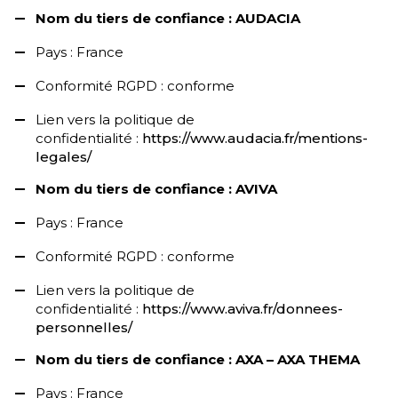
Nom du tiers de confiance : AUDACIA
Pays : France
Conformité RGPD : conforme
Lien vers la politique de
confidentialité :
https://www.audacia.fr/mentions-
legales/
Nom du tiers de confiance : AVIVA
Pays : France
Conformité RGPD : conforme
Lien vers la politique de
confidentialité :
https://www.aviva.fr/donnees-
personnelles/
Nom du tiers de confiance : AXA – AXA THEMA
Pays : France