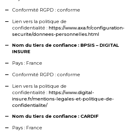
Conformité RGPD : conforme
Lien vers la politique de
confidentialité :
https://www.axa.fr/configuration-
securite/donnees-personnelles.html
Nom du tiers de confiance : BPSIS – DIGITAL
INSURE
Pays : France
Conformité RGPD : conforme
Lien vers la politique de
confidentialité :
https://www.digital-
insure.fr/mentions-legales-et-politique-de-
confidentialite/
Nom du tiers de confiance : CARDIF
Pays : France