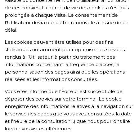
validité du consentement de l’Utilisateur à l’utilisation
de ces cookies. La durée de vie des cookies n’est pas
prolongée à chaque visite. Le consentement de
l’Utilisateur devra donc être renouvelé à l’issue de ce
délai.
Les cookies peuvent être utilisés pour des fins
statistiques notamment pour optimiser les services
rendus à l’Utilisateur, à partir du traitement des
informations concernant la fréquence d’accès, la
personnalisation des pages ainsi que les opérations
réalisées et les informations consultées.
Vous êtes informé que l’Éditeur est susceptible de
déposer des cookies sur votre terminal. Le cookie
enregistre des informations relatives à la navigation sur
le service (les pages que vous avez consultées, la date
et l’heure de la consultation…) que nous pourrons lire
lors de vos visites ultérieures.