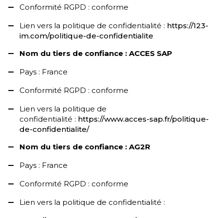
Conformité RGPD : conforme
Lien vers la politique de confidentialité :
https://123-
im.com/politique-de-confidentialite
Nom du tiers de confiance : ACCES SAP
Pays : France
Conformité RGPD : conforme
Lien vers la politique de
confidentialité :
https://www.acces-sap.fr/politique-
de-confidentialite/
Nom du tiers de confiance : AG2R
Pays : France
Conformité RGPD : conforme
Lien vers la politique de confidentialité :