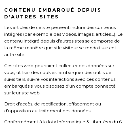
CONTENU EMBARQUÉ DEPUIS
D’AUTRES SITES
Les articles de ce site peuvent inclure des contenus
intégrés (par exemple des vidéos, images, articles…). Le
contenu intégré depuis d’autres sites se comporte de
la même manière que si le visiteur se rendait sur cet
autre site.
Ces sites web pourraient collecter des données sur
vous, utiliser des cookies, embarquer des outils de
suivis tiers, suivre vos interactions avec ces contenus
embarqués si vous disposez d’un compte connecté
sur leur site web.
Droit d’accès, de rectification, effacement ou
d’opposition au traitement des données
Conformément à la loi « Informatique & Libertés » du 6