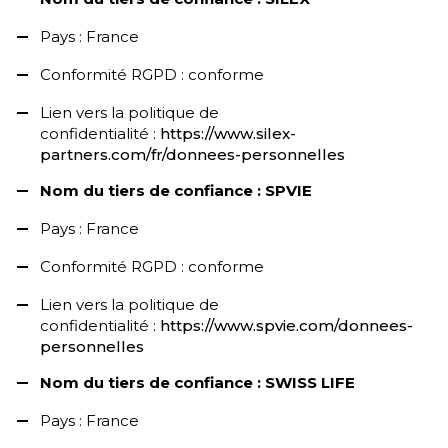
Pays : France
Conformité RGPD : conforme
Lien vers la politique de
confidentialité :
https://www.silex-
partners.com/fr/donnees-personnelles
Nom du tiers de confiance : SPVIE
Pays : France
Conformité RGPD : conforme
Lien vers la politique de
confidentialité :
https://www.spvie.com/donnees-
personnelles
Nom du tiers de confiance : SWISS LIFE
Pays : France