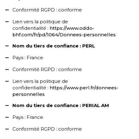
Conformité RGPD : conforme
Lien vers la politique de
confidentialité :
https://www.oddo-
bhf.com/fr/pd/1064/Donnees-personnelles
Nom du tiers de confiance : PERL
Pays : France
Conformité RGPD : conforme
Lien vers la politique de
confidentialité :
https://www.perl.fr/donnees-
personnelles
Nom du tiers de confiance : PERIAL AM
Pays : France
Conformité RGPD : conforme