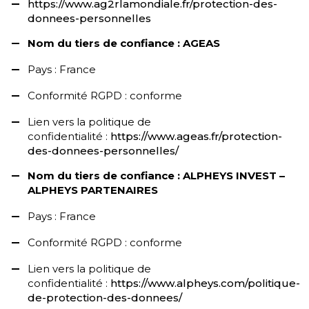
https://www.ag2rlamondiale.fr/protection-des-
donnees-personnelles
Nom du tiers de confiance : AGEAS
Pays : France
Conformité RGPD : conforme
Lien vers la politique de
confidentialité :
https://www.ageas.fr/protection-
des-donnees-personnelles/
Nom du tiers de confiance : ALPHEYS INVEST –
ALPHEYS PARTENAIRES
Pays : France
Conformité RGPD : conforme
Lien vers la politique de
confidentialité :
https://www.alpheys.com/politique-
de-protection-des-donnees/