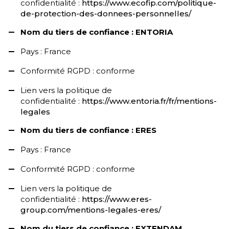
confidentialité :
https://www.ecofip.com/politique-
de-protection-des-donnees-personnelles/
Nom du tiers de confiance : ENTORIA
Pays : France
Conformité RGPD : conforme
Lien vers la politique de
confidentialité :
https://www.entoria.fr/fr/mentions-
legales
Nom du tiers de confiance : ERES
Pays : France
Conformité RGPD : conforme
Lien vers la politique de
confidentialité :
https://www.eres-
group.com/mentions-legales-eres/
Nom du tiers de confiance : EXTENDAM