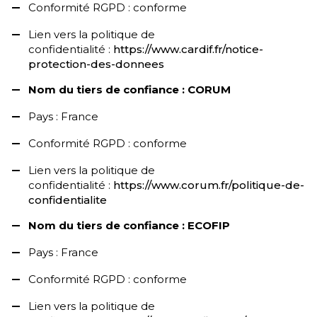
Conformité RGPD : conforme
Lien vers la politique de
confidentialité :
https://www.cardif.fr/notice-
protection-des-donnees
Nom du tiers de confiance : CORUM
Pays : France
Conformité RGPD : conforme
Lien vers la politique de
confidentialité :
https://www.corum.fr/politique-de-
confidentialite
Nom du tiers de confiance : ECOFIP
Pays : France
Conformité RGPD : conforme
Lien vers la politique de