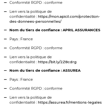
Conformité RGPD : conforme
Lien vers la politique de
confidentialité :
https://mon.apicil.com/protection-
des-donnees-personnelles/
Nom du tiers de confiance : APRIL ASSURANCES
Pays : France
Conformité RGPD : conforme
Lien vers la politique de
confidentialité :
https://bit.ly/2Z8cdrg
Nom du tiers de confiance : ASSUREA
Pays : France
Conformité RGPD : conforme
Lien vers la politique de
confidentialité :
https://assurea.fr/mentions-legales