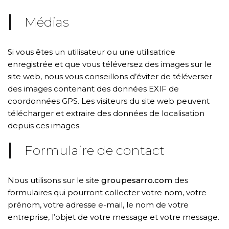
Médias
Si vous êtes un utilisateur ou une utilisatrice
enregistrée et que vous téléversez des images sur le
site web, nous vous conseillons d’éviter de téléverser
des images contenant des données EXIF de
coordonnées GPS. Les visiteurs du site web peuvent
télécharger et extraire des données de localisation
depuis ces images.
Formulaire de contact
Nous utilisons sur le site
groupesarro.com
des
formulaires qui pourront collecter votre nom, votre
prénom, votre adresse e-mail, le nom de votre
entreprise, l’objet de votre message et votre message.