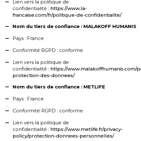
Lien vers la politique de
confidentialité :
https://www.la-
francaise.com/fr/politique-de-confidentialite/
Nom du tiers de confiance : MALAKOFF HUMANIS
Pays : France
Conformité RGPD : conforme
Lien vers la politique de
confidentialité :
https://www.malakoffhumanis.com/po
protection-des-donnees/
Nom du tiers de confiance : METLIFE
Pays : France
Conformité RGPD : conforme
Lien vers la politique de
confidentialité :
https://www.metlife.fr/privacy-
policy/protection-donnees-personnelles/