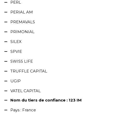
PERL
PERIAL AM
PREMAVALS
PRIMONIAL
SILEX
SPVIE
SWISS LIFE
TRUFFLE CAPITAL
UGIP
VATEL CAPITAL
Nom du tiers de confiance : 123 IM
Pays : France