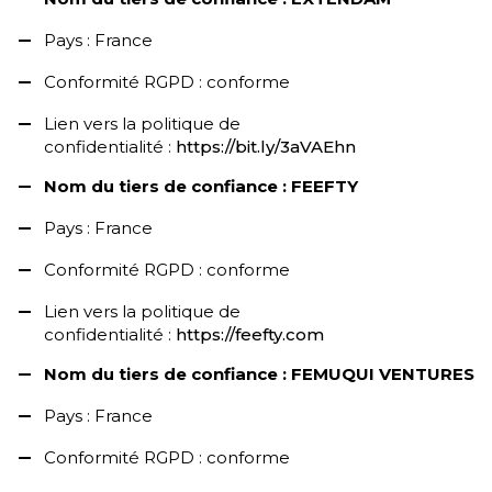
Pays : France
Conformité RGPD : conforme
Lien vers la politique de
confidentialité :
https://bit.ly/3aVAEhn
Nom du tiers de confiance : FEEFTY
Pays : France
Conformité RGPD : conforme
Lien vers la politique de
confidentialité :
https://feefty.com
Nom du tiers de confiance : FEMUQUI VENTURES
Pays : France
Conformité RGPD : conforme