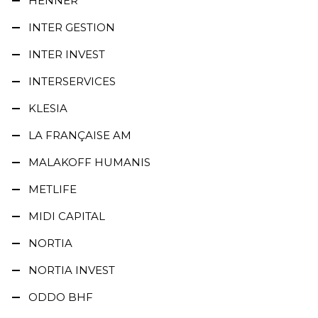
HENNER
INTER GESTION
INTER INVEST
INTERSERVICES
KLESIA
LA FRANÇAISE AM
MALAKOFF HUMANIS
METLIFE
MIDI CAPITAL
NORTIA
NORTIA INVEST
ODDO BHF