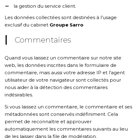
la gestion du service client.
Les données collectées sont destinées à l’usage
exclusif du cabinet
Groupe Sarro
Commentaires
Quand vous laissez un commentaire sur notre site
web, les données inscrites dans le formulaire de
commentaire, mais aussi votre adresse IP et l’agent
utilisateur de votre navigateur sont collectés pour
nous aider à la détection des commentaires
indésirables.
Si vous laissez un commentaire, le commentaire et ses
métadonnées sont conservés indéfiniment. Cela
permet de reconnaître et approuver
automatiquement les commentaires suivants au lieu
de les laisser dans la file de modération.