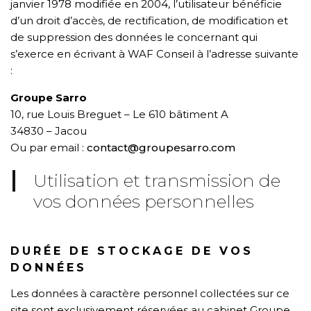
janvier 1978 modifiée en 2004, l’utilisateur bénéficie
d’un droit d’accès, de rectification, de modification et
de suppression des données le concernant qui
s’exerce en écrivant à WAF Conseil à l’adresse suivante
:
Groupe Sarro
10, rue Louis Breguet – Le 610 bâtiment A
34830 – Jacou
Ou par email :
contact@groupesarro.com
Utilisation et transmission de
vos données personnelles
DURÉE DE STOCKAGE DE VOS
DONNÉES
Les données à caractère personnel collectées sur ce
site sont exclusivement réservées au cabinet Groupe