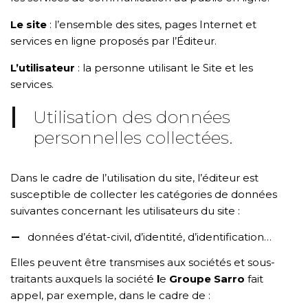
Le site
: l’ensemble des sites, pages Internet et
services en ligne proposés par l’Éditeur.
L’utilisateur
: la personne utilisant le Site et les
services.
Utilisation des données
personnelles collectées.
Dans le cadre de l’utilisation du site, l’éditeur est
susceptible de collecter les catégories de données
suivantes concernant les utilisateurs du site :
données d’état-civil, d’identité, d’identification…
Elles peuvent être transmises aux sociétés et sous-
traitants auxquels la société
l
e
Groupe Sarro
fait
appel, par exemple, dans le cadre de :