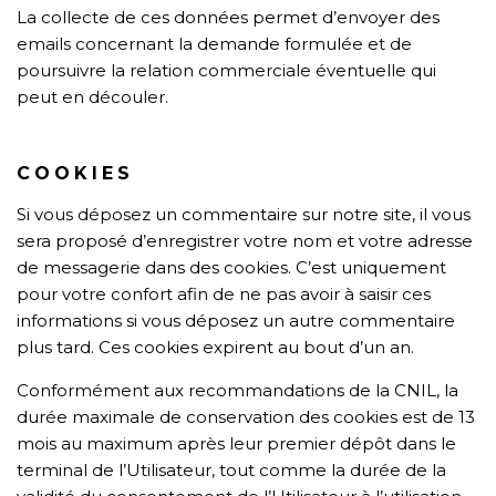
La collecte de ces données permet d’envoyer des
emails concernant la demande formulée et de
poursuivre la relation commerciale éventuelle qui
peut en découler.
COOKIES
Si vous déposez un commentaire sur notre site, il vous
sera proposé d’enregistrer votre nom et votre adresse
de messagerie dans des cookies. C’est uniquement
pour votre confort afin de ne pas avoir à saisir ces
informations si vous déposez un autre commentaire
plus tard. Ces cookies expirent au bout d’un an.
Conformément aux recommandations de la CNIL, la
durée maximale de conservation des cookies est de 13
mois au maximum après leur premier dépôt dans le
terminal de l’Utilisateur, tout comme la durée de la