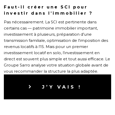
Faut-il créer une SCI pour
investir dans l’immobilier ?
Pas nécessairement. La SCI est pertinente dans
certains cas — patrimoine immobilier important,
investissement à plusieurs, préparation d’une
transmission familiale, optimisation de l’imposition des
revenus locatifs à l’IS. Mais pour un premier
investissement locatif en solo, l’investissement en
direct est souvent plus simple et tout aussi efficace. Le
Groupe Sarro analyse votre situation globale avant de
vous recommander la structure la plus adaptée.
J’Y VAIS !