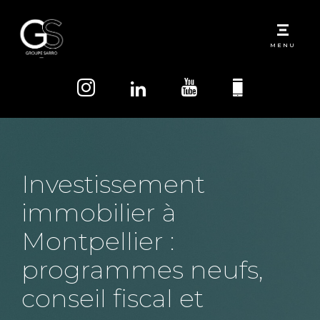
MENU
Investissement
immobilier à
Montpellier :
programmes neufs,
conseil fiscal et