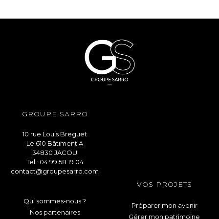
GROUPE SARRO
10 rue Louis Breguet
Le 610 Bâtiment A
34830 JACOU
Tel : 04 99 58 19 04
contact@groupesarro.com
VOS PROJETS
Qui sommes-nous ?
Préparer mon avenir
Nos partenaires
Gérer mon patrimoine