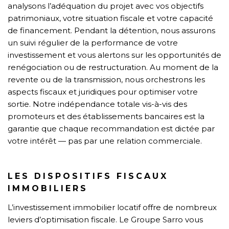
analysons l’adéquation du projet avec vos objectifs
patrimoniaux, votre situation fiscale et votre capacité
de financement. Pendant la détention, nous assurons
un suivi régulier de la performance de votre
investissement et vous alertons sur les opportunités de
renégociation ou de restructuration. Au moment de la
revente ou de la transmission, nous orchestrons les
aspects fiscaux et juridiques pour optimiser votre
sortie. Notre indépendance totale vis-à-vis des
promoteurs et des établissements bancaires est la
garantie que chaque recommandation est dictée par
votre intérêt — pas par une relation commerciale.
LES DISPOSITIFS FISCAUX
IMMOBILIERS
L’investissement immobilier locatif offre de nombreux
leviers d’optimisation fiscale. Le Groupe Sarro vous