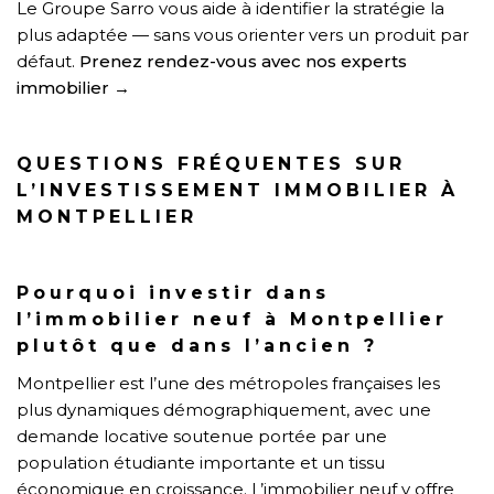
Le Groupe Sarro vous aide à identifier la stratégie la
plus adaptée — sans vous orienter vers un produit par
défaut.
Prenez rendez-vous avec nos experts
immobilier →
QUESTIONS FRÉQUENTES SUR
L’INVESTISSEMENT IMMOBILIER À
MONTPELLIER
Pourquoi investir dans
l’immobilier neuf à Montpellier
plutôt que dans l’ancien ?
Montpellier est l’une des métropoles françaises les
plus dynamiques démographiquement, avec une
demande locative soutenue portée par une
population étudiante importante et un tissu
économique en croissance. L’immobilier neuf y offre