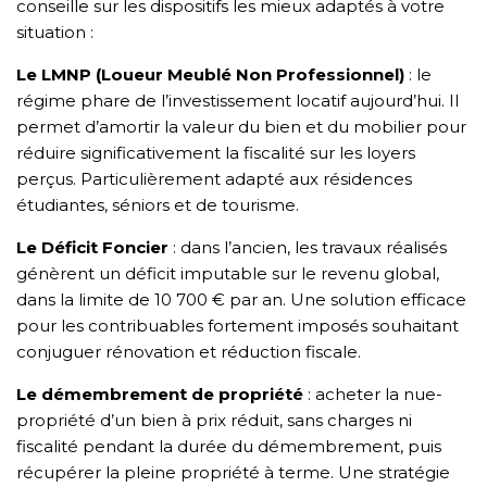
conseille sur les dispositifs les mieux adaptés à votre
situation :
Le LMNP (Loueur Meublé Non Professionnel)
: le
régime phare de l’investissement locatif aujourd’hui. Il
permet d’amortir la valeur du bien et du mobilier pour
réduire significativement la fiscalité sur les loyers
perçus. Particulièrement adapté aux résidences
étudiantes, séniors et de tourisme.
Le Déficit Foncier
: dans l’ancien, les travaux réalisés
génèrent un déficit imputable sur le revenu global,
dans la limite de 10 700 € par an. Une solution efficace
pour les contribuables fortement imposés souhaitant
conjuguer rénovation et réduction fiscale.
Le démembrement de propriété
: acheter la nue-
propriété d’un bien à prix réduit, sans charges ni
fiscalité pendant la durée du démembrement, puis
récupérer la pleine propriété à terme. Une stratégie