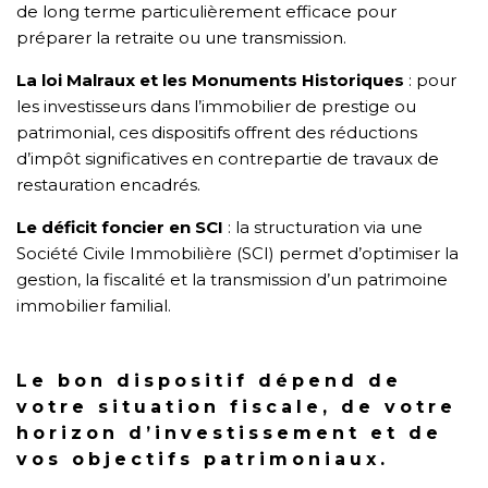
de long terme particulièrement efficace pour
préparer la retraite ou une transmission.
La loi Malraux et les Monuments Historiques
: pour
les investisseurs dans l’immobilier de prestige ou
patrimonial, ces dispositifs offrent des réductions
d’impôt significatives en contrepartie de travaux de
restauration encadrés.
Le déficit foncier en SCI
: la structuration via une
Société Civile Immobilière (SCI) permet d’optimiser la
gestion, la fiscalité et la transmission d’un patrimoine
immobilier familial.
Le bon dispositif dépend de
votre situation fiscale, de votre
horizon d’investissement et de
vos objectifs patrimoniaux.