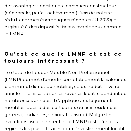
des avantages spécifiques : garanties constructeur
(décennale, parfait achèvement), frais de notaire
réduits, normes énergétiques récentes (RE2020) et
éligibilité à des dispositifs fiscaux avantageux comme
le LMNP.
Qu’est-ce que le LMNP et est-ce
toujours intéressant ?
Le statut de Loueur Meublé Non Professionnel
(LMNP) permet d’amortir comptablement la valeur du
bien immobilier et du mobilier, ce qui réduit — voire
annule — la fiscalité sur les revenus locatifs pendant de
nombreuses années. Il s’applique aux logements
meublés loués à des particuliers ou aux résidences
gérées (étudiantes, séniors, tourisme). Malgré les
évolutions fiscales récentes, le LMNP reste l’un des
régimes les plus efficaces pour l’investissement locatif.