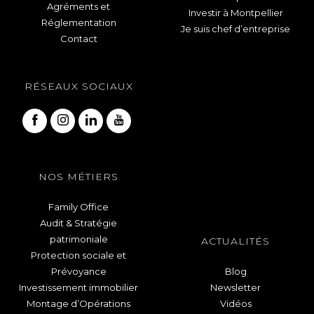
Agréments et
Investir à Montpellier
Réglementation
Je suis chef d’entreprise
Contact
RÉSEAUX SOCIAUX
NOS MÉTIERS
Family Office
Audit & Stratégie
patrimoniale
ACTUALITÉS
Protection sociale et
Prévoyance
Blog
Investissement immobilier
Newsletter
Montage d’Opérations
Vidéos