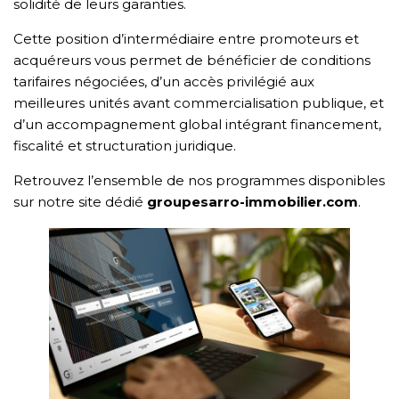
solidité de leurs garanties.
Cette position d’intermédiaire entre promoteurs et
acquéreurs vous permet de bénéficier de conditions
tarifaires négociées, d’un accès privilégié aux
meilleures unités avant commercialisation publique, et
d’un accompagnement global intégrant financement,
fiscalité et structuration juridique.
Retrouvez l’ensemble de nos programmes disponibles
sur notre site dédié
groupesarro-immobilier.com
.