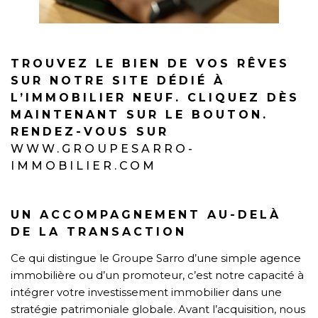
TROUVEZ LE BIEN DE VOS RÊVES
SUR NOTRE SITE DÉDIÉ À
L’IMMOBILIER NEUF. CLIQUEZ DÈS
MAINTENANT SUR LE BOUTON.
RENDEZ-VOUS SUR
WWW.GROUPESARRO-
IMMOBILIER.COM
UN ACCOMPAGNEMENT AU-DELÀ
DE LA TRANSACTION
Ce qui distingue le Groupe Sarro d’une simple agence
immobilière ou d’un promoteur, c’est notre capacité à
intégrer votre investissement immobilier dans une
stratégie patrimoniale globale. Avant l’acquisition, nous