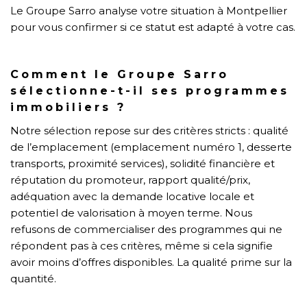
Le Groupe Sarro analyse votre situation à Montpellier
pour vous confirmer si ce statut est adapté à votre cas.
Comment le Groupe Sarro
sélectionne-t-il ses programmes
immobiliers ?
Notre sélection repose sur des critères stricts : qualité
de l’emplacement (emplacement numéro 1, desserte
transports, proximité services), solidité financière et
réputation du promoteur, rapport qualité/prix,
adéquation avec la demande locative locale et
potentiel de valorisation à moyen terme. Nous
refusons de commercialiser des programmes qui ne
répondent pas à ces critères, même si cela signifie
avoir moins d’offres disponibles. La qualité prime sur la
quantité.