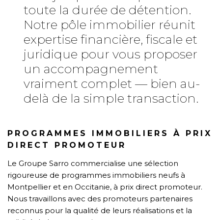
toute la durée de détention.
Notre pôle immobilier réunit
expertise financière, fiscale et
juridique pour vous proposer
un accompagnement
vraiment complet — bien au-
delà de la simple transaction.
PROGRAMMES IMMOBILIERS À PRIX
DIRECT PROMOTEUR
Le Groupe Sarro commercialise une sélection
rigoureuse de programmes immobiliers neufs à
Montpellier et en Occitanie, à prix direct promoteur.
Nous travaillons avec des promoteurs partenaires
reconnus pour la qualité de leurs réalisations et la