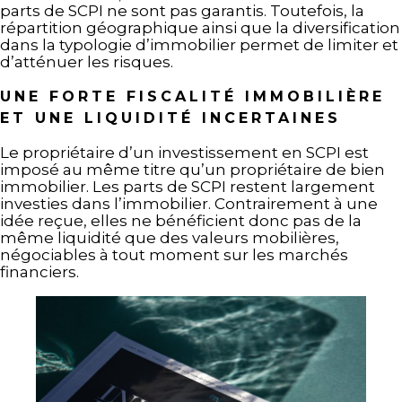
parts de SCPI ne sont pas garantis. Toutefois, la
répartition géographique ainsi que la diversification
dans la typologie d’immobilier permet de limiter et
d’atténuer les risques.
UNE FORTE FISCALITÉ IMMOBILIÈRE
ET UNE LIQUIDITÉ INCERTAINES
Le propriétaire d’un investissement en SCPI est
imposé au même titre qu’un propriétaire de bien
immobilier. Les parts de SCPI restent largement
investies dans l’immobilier. Contrairement à une
idée reçue, elles ne bénéficient donc pas de la
même liquidité que des valeurs mobilières,
négociables à tout moment sur les marchés
financiers.