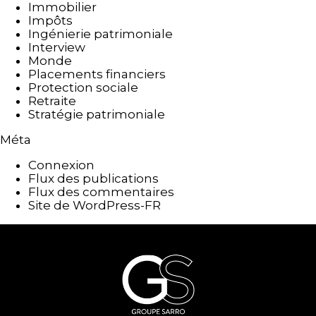
Immobilier
Impôts
Ingénierie patrimoniale
Interview
Monde
Placements financiers
Protection sociale
Retraite
Stratégie patrimoniale
Méta
Connexion
Flux des publications
Flux des commentaires
Site de WordPress-FR