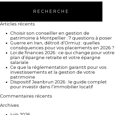
RECHERCHE
Articles récents
Choisir son conseiller en gestion de
patrimoine à Montpellier : 7 questions à poser
Guerre en Iran, détroit d’Ormuz : quelles
conséquences pour vos placements en 2026 ?
Loi de finances 2026 : ce qui change pour votre
plan d’épargne retraite et votre épargne
salariale
Ce que la réglementation garantit pour vos
investissements et la gestion de votre
patrimoine
Dispositif Jeanbrun 2026 : le guide complet
pour investir dans l’immobilier locatif
Commentaires récents
Archives
juin 2026