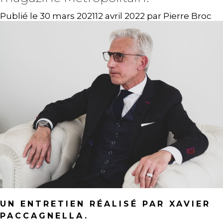
Publié le
30 mars 2021
12 avril 2022
par
Pierre Broc
UN ENTRETIEN RÉALISÉ PAR XAVIER
PACCAGNELLA.