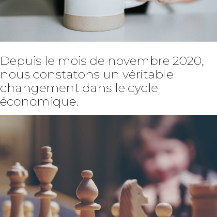
Depuis le mois de novembre 2020,
nous constatons un véritable
changement dans le cycle
économique.