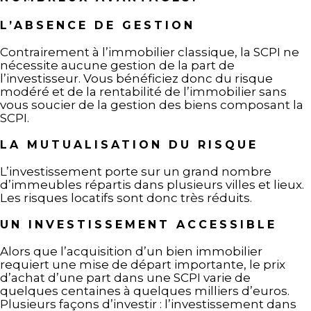
L’ABSENCE DE GESTION
Contrairement à l’immobilier classique, la SCPI ne
nécessite aucune gestion de la part de
l’investisseur. Vous bénéficiez donc du risque
modéré et de la rentabilité de l’immobilier sans
vous soucier de la gestion des biens composant la
SCPI.
LA MUTUALISATION DU RISQUE
L’investissement porte sur un grand nombre
d’immeubles répartis dans plusieurs villes et lieux.
Les risques locatifs sont donc très réduits.
UN INVESTISSEMENT ACCESSIBLE
Alors que l’acquisition d’un bien immobilier
requiert une mise de départ importante, le prix
d’achat d’une part dans une SCPI varie de
quelques centaines à quelques milliers d’euros.
Plusieurs façons d’investir : l’investissement dans