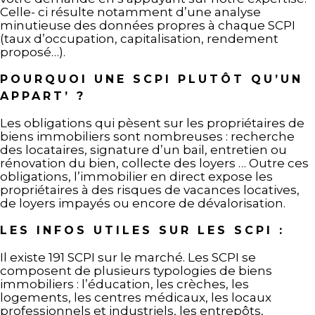
Celle- ci résulte notamment d’une analyse
minutieuse des données propres à chaque SCPI
(taux d’occupation, capitalisation, rendement
proposé…).
POURQUOI UNE SCPI PLUTÔT QU’UN
APPART’ ?
Les obligations qui pèsent sur les propriétaires de
biens immobiliers sont nombreuses : recherche
des locataires, signature d’un bail, entretien ou
rénovation du bien, collecte des loyers … Outre ces
obligations, l’immobilier en direct expose les
propriétaires à des risques de vacances locatives,
de loyers impayés ou encore de dévalorisation.
LES INFOS UTILES SUR LES SCPI :
Il existe 191 SCPI sur le marché. Les SCPI se
composent de plusieurs typologies de biens
immobiliers : l’éducation, les crèches, les
logements, les centres médicaux, les locaux
professionnels et industriels, les entrepôts,