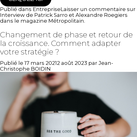
Publié dans
Entreprise
Laisser un commentaire
sur
Interview de Patrick Sarro et Alexandre Roegiers
dans le magazine Métropolitain.
Changement de phase et retour de
la croissance. Comment adapter
votre stratégie ?
Publié le
17 mars 2021
2 août 2023
par
Jean-
Christophe BOIDIN