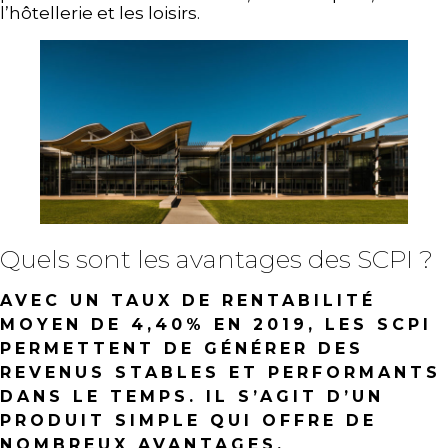
l’hôtellerie et les loisirs.
Quels sont les avantages des SCPI ?
AVEC UN TAUX DE RENTABILITÉ
MOYEN DE 4,40% EN 2019, LES SCPI
PERMETTENT DE GÉNÉRER DES
REVENUS STABLES ET PERFORMANTS
DANS LE TEMPS. IL S’AGIT D’UN
PRODUIT SIMPLE QUI OFFRE DE
NOMBREUX AVANTAGES.