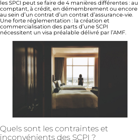
les SPCI peut se faire de 4 manières différentes : au
comptant, à crédit, en démembrement ou encore
au sein d’un contrat d’un contrat d’assurance-vie.
Une forte réglementation : la création et
commercialisation des parts d’une SCPI
nécessitent un visa préalable délivré par l’AMF.
Quels sont les contraintes et
inconvénients des SCPI ?