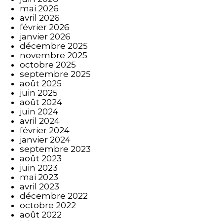
mai 2026
avril 2026
février 2026
janvier 2026
décembre 2025
novembre 2025
octobre 2025
septembre 2025
août 2025
juin 2025
août 2024
juin 2024
avril 2024
février 2024
janvier 2024
septembre 2023
août 2023
juin 2023
mai 2023
avril 2023
décembre 2022
octobre 2022
août 2022