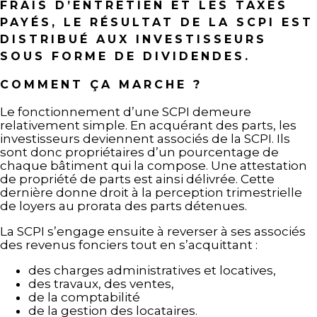
FRAIS D’ENTRETIEN ET LES TAXES
PAYÉS, LE RÉSULTAT DE LA SCPI EST
DISTRIBUÉ AUX INVESTISSEURS
SOUS FORME DE DIVIDENDES.
COMMENT ÇA MARCHE ?
Le fonctionnement d’une SCPI demeure
relativement simple. En acquérant des parts, les
investisseurs deviennent associés de la SCPI. Ils
sont donc propriétaires d’un pourcentage de
chaque bâtiment qui la compose. Une attestation
de propriété de parts est ainsi délivrée. Cette
dernière donne droit à la perception trimestrielle
de loyers au prorata des parts détenues.
La SCPI s’engage ensuite à reverser à ses associés
des revenus fonciers tout en s’acquittant :
des charges administratives et locatives,
des travaux, des ventes,
de la comptabilité
de la gestion des locataires.