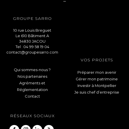
GROUPE SARRO
10 rue Louis Breguet
Le 610 Bâtiment A
34830 JACOU
Tel : 04 99 58 19 04
contact@groupesarro.com
VOS PROJETS
Qui sommes-nous ?
Préparer mon avenir
Nos partenaires
Gérer mon patrimoine
Agréments et
Investir à Montpellier
Réglementation
Je suis chef d’entreprise
Contact
RÉSEAUX SOCIAUX