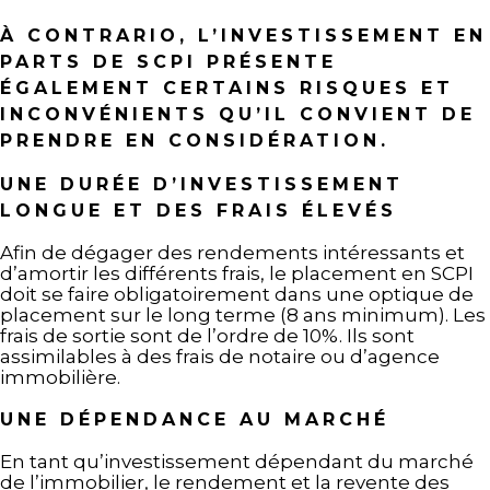
À CONTRARIO, L’INVESTISSEMENT EN
PARTS DE SCPI PRÉSENTE
ÉGALEMENT CERTAINS RISQUES ET
INCONVÉNIENTS QU’IL CONVIENT DE
PRENDRE EN CONSIDÉRATION.
UNE DURÉE D’INVESTISSEMENT
LONGUE ET DES FRAIS ÉLEVÉS
Afin de dégager des rendements intéressants et
d’amortir les différents frais, le placement en SCPI
doit se faire obligatoirement dans une optique de
placement sur le long terme (8 ans minimum). Les
frais de sortie sont de l’ordre de 10%. Ils sont
assimilables à des frais de notaire ou d’agence
immobilière.
UNE DÉPENDANCE AU MARCHÉ
En tant qu’investissement dépendant du marché
de l’immobilier, le rendement et la revente des