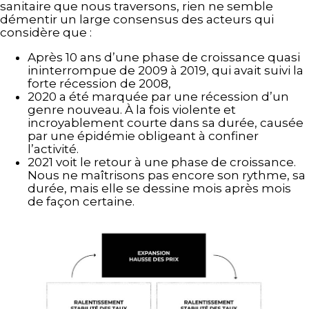
sanitaire que nous traversons, rien ne semble
démentir un large consensus des acteurs qui
considère que :
Après 10 ans d’une phase de croissance quasi
ininterrompue de 2009 à 2019, qui avait suivi la
forte récession de 2008,
2020 a été marquée par une récession d’un
genre nouveau. À la fois violente et
incroyablement courte dans sa durée, causée
par une épidémie obligeant à confiner
l’activité.
2021 voit le retour à une phase de croissance.
Nous ne maîtrisons pas encore son rythme, sa
durée, mais elle se dessine mois après mois
de façon certaine.