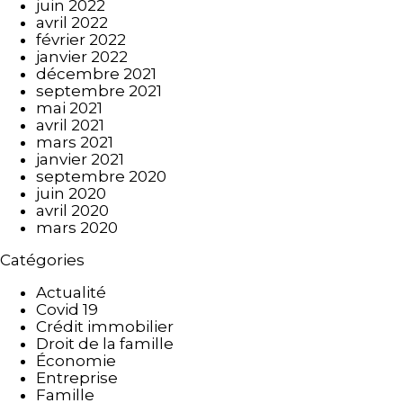
juin 2022
avril 2022
février 2022
janvier 2022
décembre 2021
septembre 2021
mai 2021
avril 2021
mars 2021
janvier 2021
septembre 2020
juin 2020
avril 2020
mars 2020
Catégories
Actualité
Covid 19
Crédit immobilier
Droit de la famille
Économie
Entreprise
Famille