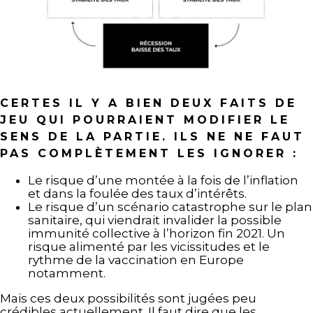
CERTES IL Y A BIEN DEUX FAITS DE
JEU QUI POURRAIENT MODIFIER LE
SENS DE LA PARTIE. ILS NE NE FAUT
PAS COMPLÈTEMENT LES IGNORER :
Le risque d’une montée à la fois de l’inflation
et dans la foulée des taux d’intérêts.
Le risque d’un scénario catastrophe sur le plan
sanitaire, qui viendrait invalider la possible
immunité collective à l’horizon fin 2021. Un
risque alimenté par les vicissitudes et le
rythme de la vaccination en Europe
notamment.
Mais ces deux possibilités sont jugées peu
crédibles actuellement. Il faut dire que les