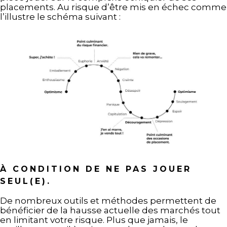
placements. Au risque d’être mis en échec comme
l’illustre le schéma suivant :
À CONDITION DE NE PAS JOUER
SEUL(E).
De nombreux outils et méthodes permettent de
bénéficier de la hausse actuelle des marchés tout
en limitant votre risque. Plus que jamais, le