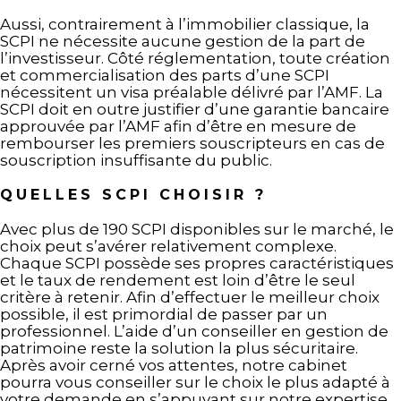
Aussi, contrairement à l’immobilier classique, la
SCPI ne nécessite aucune gestion de la part de
l’investisseur. Côté réglementation, toute création
et commercialisation des parts d’une SCPI
nécessitent un visa préalable délivré par l’AMF. La
SCPI doit en outre justifier d’une garantie bancaire
approuvée par l’AMF afin d’être en mesure de
rembourser les premiers souscripteurs en cas de
souscription insuffisante du public.
QUELLES SCPI CHOISIR ?
Avec plus de 190 SCPI disponibles sur le marché, le
choix peut s’avérer relativement complexe.
Chaque SCPI possède ses propres caractéristiques
et le taux de rendement est loin d’être le seul
critère à retenir. Afin d’effectuer le meilleur choix
possible, il est primordial de passer par un
professionnel. L’aide d’un conseiller en gestion de
patrimoine reste la solution la plus sécuritaire.
Après avoir cerné vos attentes, notre cabinet
pourra vous conseiller sur le choix le plus adapté à
votre demande en s’appuyant sur notre expertise.