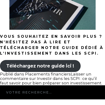
VOUS SOUHAITEZ EN SAVOIR PLUS ?
N’HÉSITEZ PAS À LIRE ET
TÉLÉCHARGER NOTRE GUIDE DÉDIÉ À
L’INVESTISSEMENT DANS LES SCPI.
Téléchargez notre guide ici !
Publié dans
Placements financiers
Laisser un
commentaire
sur Investir dans les SCPI : ce qu’il
faut savoir pour bien préparer son investissement.