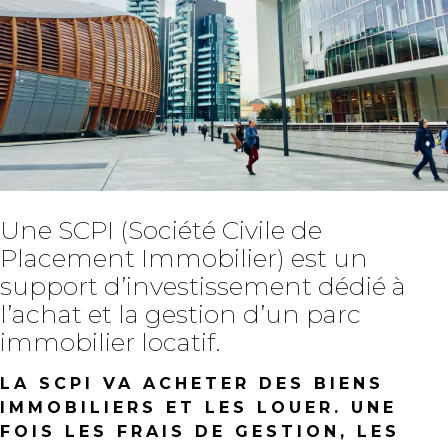
Une SCPI (Société Civile de
Placement Immobilier) est un
support d’investissement dédié à
l’achat et la gestion d’un parc
immobilier locatif.
LA SCPI VA ACHETER DES BIENS
IMMOBILIERS ET LES LOUER. UNE
FOIS LES FRAIS DE GESTION, LES