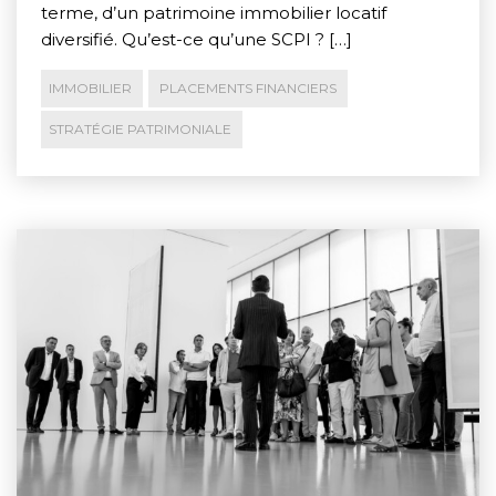
terme, d’un patrimoine immobilier locatif
diversifié. Qu’est-ce qu’une SCPI ? […]
IMMOBILIER
PLACEMENTS FINANCIERS
STRATÉGIE PATRIMONIALE