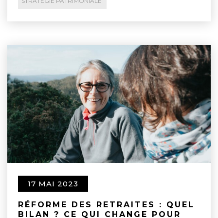
STRATÉGIE PATRIMONIALE
17 MAI 2023
RÉFORME DES RETRAITES : QUEL
BILAN ? CE QUI CHANGE POUR