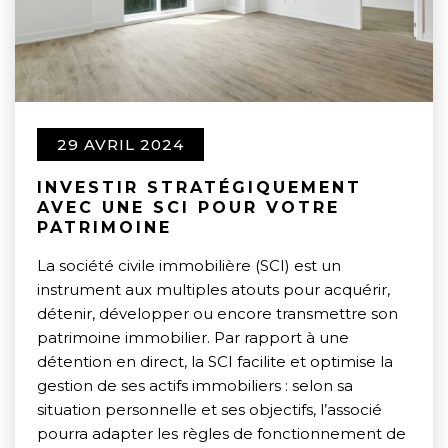
29 AVRIL 2024
INVESTIR STRATÉGIQUEMENT
AVEC UNE SCI POUR VOTRE
PATRIMOINE
La société civile immobilière (SCI) est un
instrument aux multiples atouts pour acquérir,
détenir, développer ou encore transmettre son
patrimoine immobilier. Par rapport à une
détention en direct, la SCI facilite et optimise la
gestion de ses actifs immobiliers : selon sa
situation personnelle et ses objectifs, l’associé
pourra adapter les règles de fonctionnement de