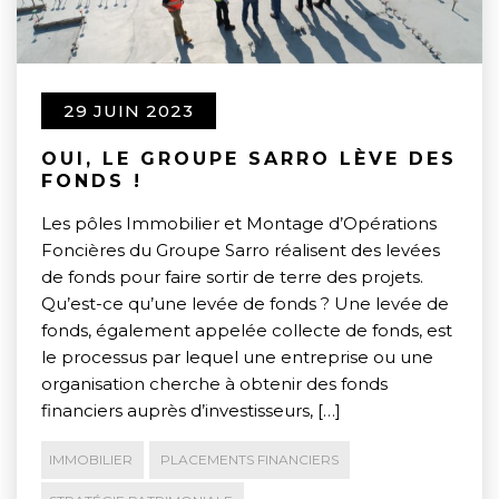
29 JUIN 2023
OUI, LE GROUPE SARRO LÈVE DES
FONDS !
Les pôles Immobilier et Montage d’Opérations
Foncières du Groupe Sarro réalisent des levées
de fonds pour faire sortir de terre des projets.
Qu’est-ce qu’une levée de fonds ? Une levée de
fonds, également appelée collecte de fonds, est
le processus par lequel une entreprise ou une
organisation cherche à obtenir des fonds
financiers auprès d’investisseurs, […]
IMMOBILIER
PLACEMENTS FINANCIERS