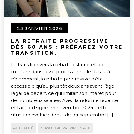
23 JANVIER 2026
LA RETRAITE PROGRESSIVE
DÈS 60 ANS : PRÉPAREZ VOTRE
TRANSITION.
La transition vers la retraite est une étape
majeure dans la vie professionnelle. Jusqu’à
récemment, la retraite progressive n’était
accessible qu’au plus tôt deux ans avant l’âge
légal de départ, ce qui limitait son intérêt pour
de nombreux salariés. Avec la réforme récente
et l’accord signé en novembre 2024, cette
situation évolue : depuis le 1er septembre […]
ACTUALITÉ
STRATÉGIE PATRIMONIALE