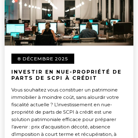
8 DÉCEMBRE 2025
INVESTIR EN NUE-PROPRIÉTÉ DE
PARTS DE SCPI À CRÉDIT
Vous souhaitez vous constituer un patrimoine
immobilier à moindre coût, sans alourdir votre
fiscalité actuelle ? L’investissement en nue-
propriété de parts de SCPI à crédit est une
solution patrimoniale efficace pour préparer
l’avenir : prix d’acquisition décoté, absence
d’imposition à court terme et récupération, à