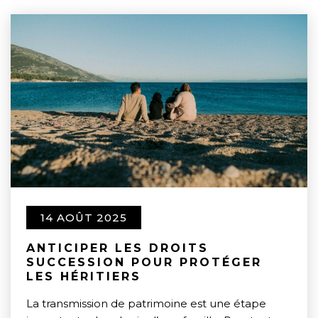
14 AOÛT 2025
ANTICIPER LES DROITS
SUCCESSION POUR PROTÉGER
LES HÉRITIERS
La transmission de patrimoine est une étape