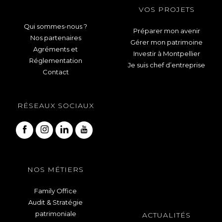
VOS PROJETS
Qui sommes-nous ?
Préparer mon avenir
Nos partenaires
Gérer mon patrimoine
Agréments et
Investir à Montpellier
Réglementation
Je suis chef d’entreprise
Contact
RÉSEAUX SOCIAUX
NOS MÉTIERS
Family Office
Audit & Stratégie
patrimoniale
ACTUALITÉS