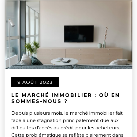
9 AOÛT 2023
LE MARCHÉ IMMOBILIER : OÙ EN
SOMMES-NOUS ?
Depuis plusieurs mois, le marché immobilier fait
face à une stagnation principalement due aux
difficultés d’accès au crédit pour les acheteurs.
Cette problématique se reflète clairement dans