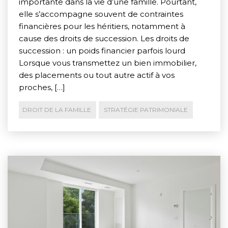
importante dans la vie d’une famille. Pourtant,
elle s’accompagne souvent de contraintes
financières pour les héritiers, notamment à
cause des droits de succession. Les droits de
succession : un poids financier parfois lourd
Lorsque vous transmettez un bien immobilier,
des placements ou tout autre actif à vos
proches, […]
DROIT DE LA FAMILLE
STRATÉGIE PATRIMONIALE