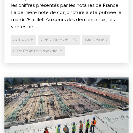
les chiffres présentés par les notaires de France.
La dernière note de conjoncture a été publiée le
mardi 25 juillet. Au cours des derniers mois, les
ventes de […]
ACTUALITÉ
CRÉDIT IMMOBILIER
IMMOBILIER
STRATÉGIE PATRIMONIALE