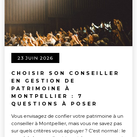
23 JUIN 2026
CHOISIR SON CONSEILLER
EN GESTION DE
PATRIMOINE À
MONTPELLIER : 7
QUESTIONS À POSER
Vous envisagez de confier votre patrimoine à un
conseiller à Montpellier, mais vous ne savez pas
sur quels critères vous appuyer ? C’est normal : le