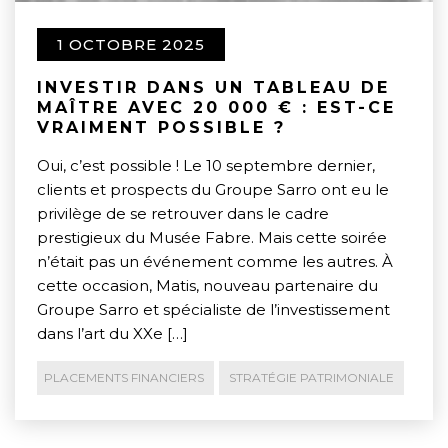
1 OCTOBRE 2025
INVESTIR DANS UN TABLEAU DE
MAÎTRE AVEC 20 000 € : EST-CE
VRAIMENT POSSIBLE ?
Oui, c’est possible ! Le 10 septembre dernier,
clients et prospects du Groupe Sarro ont eu le
privilège de se retrouver dans le cadre
prestigieux du Musée Fabre. Mais cette soirée
n’était pas un événement comme les autres. À
cette occasion, Matis, nouveau partenaire du
Groupe Sarro et spécialiste de l’investissement
dans l’art du XXe […]
PLACEMENTS FINANCIERS
STRATÉGIE PATRIMONIALE