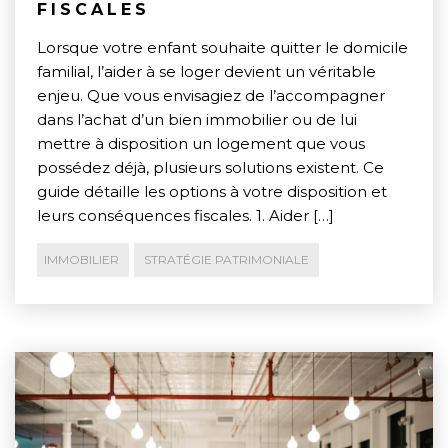
FISCALES
Lorsque votre enfant souhaite quitter le domicile
familial, l’aider à se loger devient un véritable
enjeu. Que vous envisagiez de l’accompagner
dans l’achat d’un bien immobilier ou de lui
mettre à disposition un logement que vous
possédez déjà, plusieurs solutions existent. Ce
guide détaille les options à votre disposition et
leurs conséquences fiscales. 1. Aider […]
IMMOBILIER
STRATÉGIE PATRIMONIALE