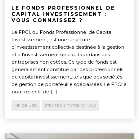
LE FONDS PROFESSIONNEL DE
CAPITAL INVESTISSEMENT :
VOUS CONNAISSEZ ?
Le FPCI, ou Fonds Professionnel de Capital
Investissement, est une structure
d’investissement collective destinée à la gestion
et à l’investissement de capitaux dans des
entreprises non cotées. Ce type de fonds est
généralement constitué par des professionnels
du capital investissement, tels que des sociétés
de gestion de portefeuille spécialisées. Le FPCI a
pour objectif de […]
IMMOBILIER
STRATÉGIE PATRIMONIALE