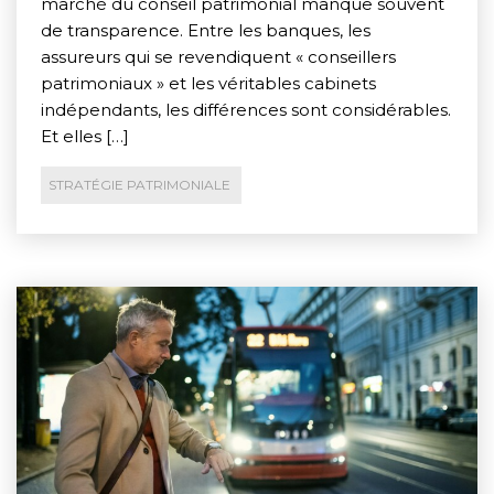
marché du conseil patrimonial manque souvent
de transparence. Entre les banques, les
assureurs qui se revendiquent « conseillers
patrimoniaux » et les véritables cabinets
indépendants, les différences sont considérables.
Et elles […]
STRATÉGIE PATRIMONIALE