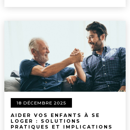
18 DÉCEMBRE 2025
AIDER VOS ENFANTS À SE
LOGER : SOLUTIONS
PRATIQUES ET IMPLICATIONS