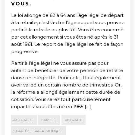
VOUS.
La loi allonge de 62 à 64 ans l’âge légal de départ
à la retraite, c’est-à-dire l’âge auquel vous pouvez
partir à la retraite au plus tôt. Vous êtes concerné
par cet allongement si vous êtes né après le 31
août 1961. Le report de l’âge légal se fait de façon
progressive.
Partir à l’âge légal ne vous assure pas pour
autant de bénéficier de votre pension de retraite
dans son intégralité. Pour cela, il faut également
avoir validé un certain nombre de trimestres. Or,
la réforme a allongé également cette durée de
cotisation. Vous serez tout particulièrement
impacté si vous êtes né en 1965 […]
ACTUALITÉ
FAMILLE
RETRAITE
STRATÉGIE PATRIMONIALE