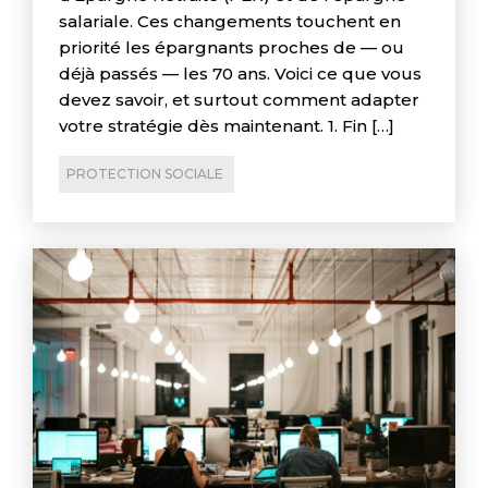
salariale. Ces changements touchent en
priorité les épargnants proches de — ou
déjà passés — les 70 ans. Voici ce que vous
devez savoir, et surtout comment adapter
votre stratégie dès maintenant. 1. Fin […]
PROTECTION SOCIALE