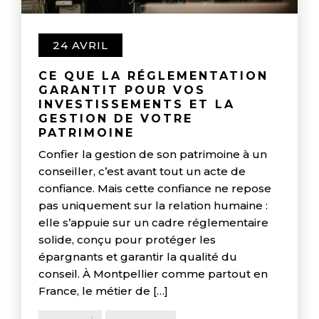
24 AVRIL
CE QUE LA RÉGLEMENTATION
GARANTIT POUR VOS
INVESTISSEMENTS ET LA
GESTION DE VOTRE
PATRIMOINE
Confier la gestion de son patrimoine à un
conseiller, c’est avant tout un acte de
confiance. Mais cette confiance ne repose
pas uniquement sur la relation humaine :
elle s’appuie sur un cadre réglementaire
solide, conçu pour protéger les
épargnants et garantir la qualité du
conseil. À Montpellier comme partout en
France, le métier de […]