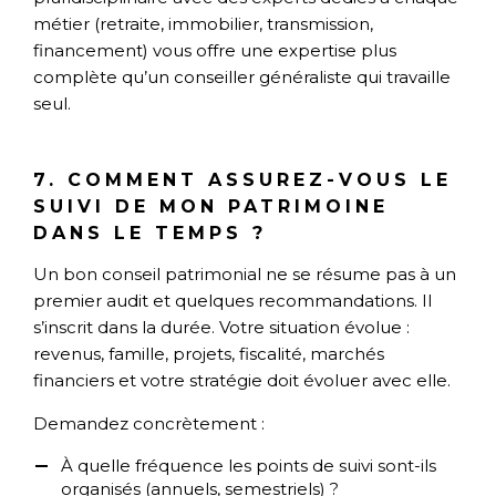
métier (retraite, immobilier, transmission,
financement) vous offre une expertise plus
complète qu’un conseiller généraliste qui travaille
seul.
7. COMMENT ASSUREZ-VOUS LE
SUIVI DE MON PATRIMOINE
DANS LE TEMPS ?
Un bon conseil patrimonial ne se résume pas à un
premier audit et quelques recommandations. Il
s’inscrit dans la durée. Votre situation évolue :
revenus, famille, projets, fiscalité, marchés
financiers et votre stratégie doit évoluer avec elle.
Demandez concrètement :
À quelle fréquence les points de suivi sont-ils
organisés (annuels, semestriels) ?