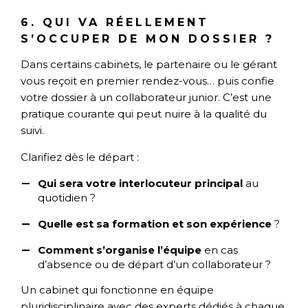
6. QUI VA RÉELLEMENT
S’OCCUPER DE MON DOSSIER ?
Dans certains cabinets, le partenaire ou le gérant
vous reçoit en premier rendez-vous… puis confie
votre dossier à un collaborateur junior. C’est une
pratique courante qui peut nuire à la qualité du
suivi.
Clarifiez dès le départ :
Qui sera votre interlocuteur principal
au
quotidien ?
Quelle est sa formation et son expérience
?
Comment s’organise l’équipe
en cas
d’absence ou de départ d’un collaborateur ?
Un cabinet qui fonctionne en équipe
pluridisciplinaire avec des experts dédiés à chaque