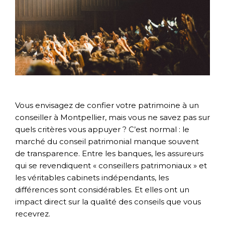
Vous envisagez de confier votre patrimoine à un
conseiller à Montpellier, mais vous ne savez pas sur
quels critères vous appuyer ? C’est normal : le
marché du conseil patrimonial manque souvent
de transparence. Entre les banques, les assureurs
qui se revendiquent « conseillers patrimoniaux » et
les véritables cabinets indépendants, les
différences sont considérables. Et elles ont un
impact direct sur la qualité des conseils que vous
recevrez.