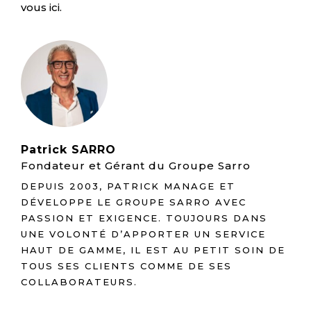
vous ici.
Patrick SARRO
Fondateur et Gérant du Groupe Sarro
DEPUIS 2003, PATRICK MANAGE ET
DÉVELOPPE LE GROUPE SARRO AVEC
PASSION ET EXIGENCE. TOUJOURS DANS
UNE VOLONTÉ D’APPORTER UN SERVICE
HAUT DE GAMME, IL EST AU PETIT SOIN DE
TOUS SES CLIENTS COMME DE SES
COLLABORATEURS.