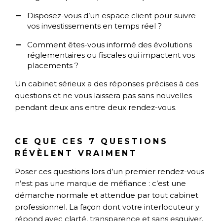
Disposez-vous d’un espace client pour suivre
vos investissements en temps réel ?
Comment êtes-vous informé des évolutions
réglementaires ou fiscales qui impactent vos
placements ?
Un cabinet sérieux a des réponses précises à ces
questions et ne vous laissera pas sans nouvelles
pendant deux ans entre deux rendez-vous.
CE QUE CES 7 QUESTIONS
RÉVÈLENT VRAIMENT
Poser ces questions lors d’un premier rendez-vous
n’est pas une marque de méfiance : c’est une
démarche normale et attendue par tout cabinet
professionnel. La façon dont votre interlocuteur y
répond avec clarté, transparence et sans esquiver.