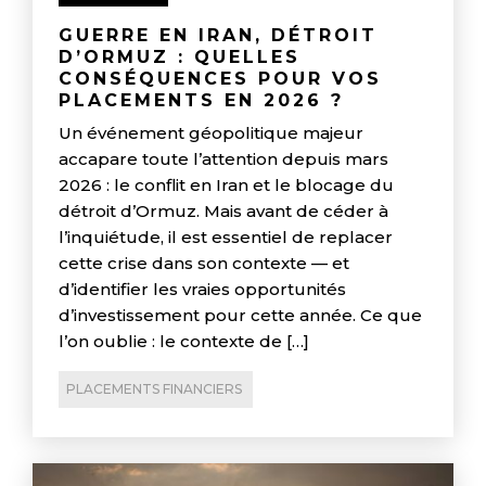
GUERRE EN IRAN, DÉTROIT
D’ORMUZ : QUELLES
CONSÉQUENCES POUR VOS
PLACEMENTS EN 2026 ?
Un événement géopolitique majeur
accapare toute l’attention depuis mars
2026 : le conflit en Iran et le blocage du
détroit d’Ormuz. Mais avant de céder à
l’inquiétude, il est essentiel de replacer
cette crise dans son contexte — et
d’identifier les vraies opportunités
d’investissement pour cette année. Ce que
l’on oublie : le contexte de […]
PLACEMENTS FINANCIERS