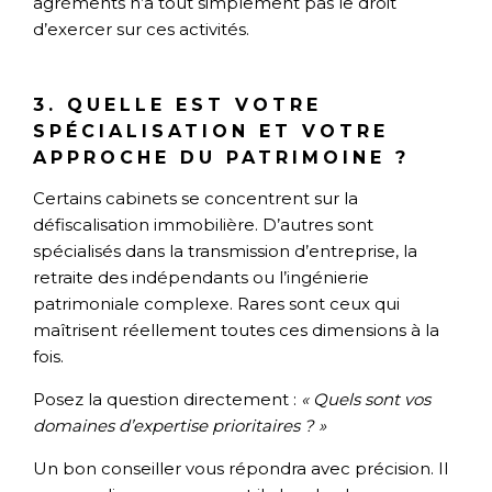
agréments n’a tout simplement pas le droit
d’exercer sur ces activités.
3. QUELLE EST VOTRE
SPÉCIALISATION ET VOTRE
APPROCHE DU PATRIMOINE ?
Certains cabinets se concentrent sur la
défiscalisation immobilière. D’autres sont
spécialisés dans la transmission d’entreprise, la
retraite des indépendants ou l’ingénierie
patrimoniale complexe. Rares sont ceux qui
maîtrisent réellement toutes ces dimensions à la
fois.
Posez la question directement :
« Quels sont vos
domaines d’expertise prioritaires ? »
Un bon conseiller vous répondra avec précision. Il