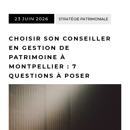
23 JUIN 2026
STRATÉGIE PATRIMONIALE
CHOISIR SON CONSEILLER
EN GESTION DE
PATRIMOINE À
MONTPELLIER : 7
QUESTIONS À POSER