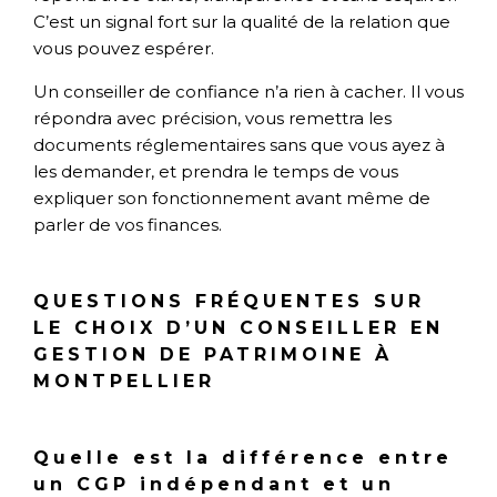
C’est un signal fort sur la qualité de la relation que
vous pouvez espérer.
Un conseiller de confiance n’a rien à cacher. Il vous
répondra avec précision, vous remettra les
documents réglementaires sans que vous ayez à
les demander, et prendra le temps de vous
expliquer son fonctionnement avant même de
parler de vos finances.
QUESTIONS FRÉQUENTES SUR
LE CHOIX D’UN CONSEILLER EN
GESTION DE PATRIMOINE À
MONTPELLIER
Quelle est la différence entre
un CGP indépendant et un