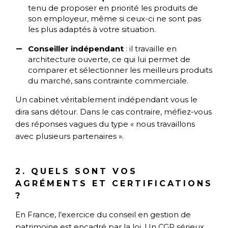
tenu de proposer en priorité les produits de
son employeur, même si ceux-ci ne sont pas
les plus adaptés à votre situation.
Conseiller indépendant
: il travaille en
architecture ouverte, ce qui lui permet de
comparer et sélectionner les meilleurs produits
du marché, sans contrainte commerciale.
Un cabinet véritablement indépendant vous le
dira sans détour. Dans le cas contraire, méfiez-vous
des réponses vagues du type « nous travaillons
avec plusieurs partenaires ».
2. QUELS SONT VOS
AGRÉMENTS ET CERTIFICATIONS
?
En France, l’exercice du conseil en gestion de
patrimoine est encadré par la loi. Un CGP sérieux