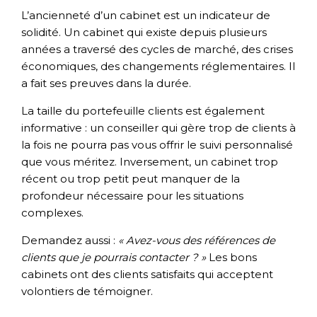
L’ancienneté d’un cabinet est un indicateur de
solidité. Un cabinet qui existe depuis plusieurs
années a traversé des cycles de marché, des crises
économiques, des changements réglementaires. Il
a fait ses preuves dans la durée.
La taille du portefeuille clients est également
informative : un conseiller qui gère trop de clients à
la fois ne pourra pas vous offrir le suivi personnalisé
que vous méritez. Inversement, un cabinet trop
récent ou trop petit peut manquer de la
profondeur nécessaire pour les situations
complexes.
Demandez aussi :
« Avez-vous des références de
clients que je pourrais contacter ? »
Les bons
cabinets ont des clients satisfaits qui acceptent
volontiers de témoigner.