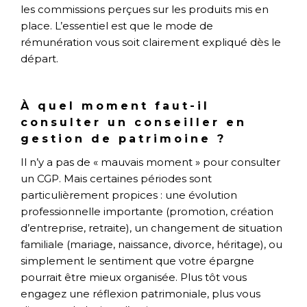
les commissions perçues sur les produits mis en
place. L’essentiel est que le mode de
rémunération vous soit clairement expliqué dès le
départ.
À quel moment faut-il
consulter un conseiller en
gestion de patrimoine ?
Il n’y a pas de « mauvais moment » pour consulter
un CGP. Mais certaines périodes sont
particulièrement propices : une évolution
professionnelle importante (promotion, création
d’entreprise, retraite), un changement de situation
familiale (mariage, naissance, divorce, héritage), ou
simplement le sentiment que votre épargne
pourrait être mieux organisée. Plus tôt vous
engagez une réflexion patrimoniale, plus vous