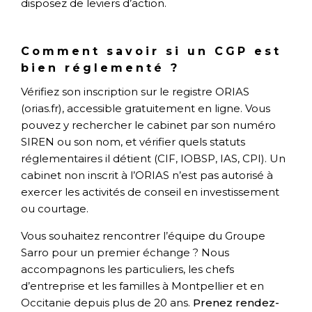
disposez de leviers d’action.
Comment savoir si un CGP est
bien réglementé ?
Vérifiez son inscription sur le registre ORIAS
(orias.fr), accessible gratuitement en ligne. Vous
pouvez y rechercher le cabinet par son numéro
SIREN ou son nom, et vérifier quels statuts
réglementaires il détient (CIF, IOBSP, IAS, CPI). Un
cabinet non inscrit à l’ORIAS n’est pas autorisé à
exercer les activités de conseil en investissement
ou courtage.
Vous souhaitez rencontrer l’équipe du Groupe
Sarro pour un premier échange ? Nous
accompagnons les particuliers, les chefs
d’entreprise et les familles à Montpellier et en
Occitanie depuis plus de 20 ans.
Prenez rendez-