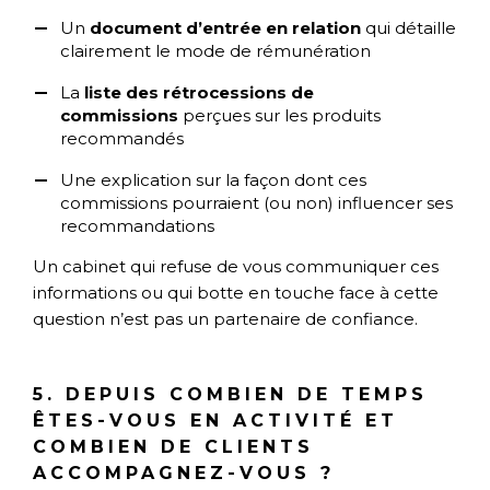
Un
document d’entrée en relation
qui détaille
clairement le mode de rémunération
La
liste des rétrocessions de
commissions
perçues sur les produits
recommandés
Une explication sur la façon dont ces
commissions pourraient (ou non) influencer ses
recommandations
Un cabinet qui refuse de vous communiquer ces
informations ou qui botte en touche face à cette
question n’est pas un partenaire de confiance.
5. DEPUIS COMBIEN DE TEMPS
ÊTES-VOUS EN ACTIVITÉ ET
COMBIEN DE CLIENTS
ACCOMPAGNEZ-VOUS ?