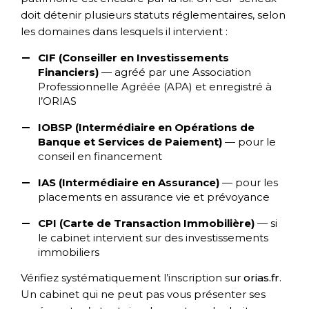
doit détenir plusieurs statuts réglementaires, selon
les domaines dans lesquels il intervient :
CIF (Conseiller en Investissements
Financiers)
— agréé par une Association
Professionnelle Agréée (APA) et enregistré à
l’ORIAS
IOBSP (Intermédiaire en Opérations de
Banque et Services de Paiement)
— pour le
conseil en financement
IAS (Intermédiaire en Assurance)
— pour les
placements en assurance vie et prévoyance
CPI (Carte de Transaction Immobilière)
— si
le cabinet intervient sur des investissements
immobiliers
Vérifiez systématiquement l’inscription sur
orias.fr
.
Un cabinet qui ne peut pas vous présenter ses