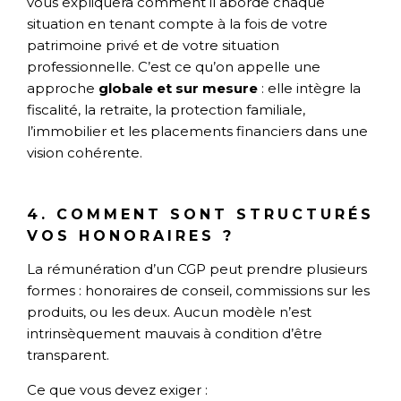
vous expliquera comment il aborde chaque
situation en tenant compte à la fois de votre
patrimoine privé et de votre situation
professionnelle. C’est ce qu’on appelle une
approche
globale et sur mesure
: elle intègre la
fiscalité, la retraite, la protection familiale,
l’immobilier et les placements financiers dans une
vision cohérente.
4. COMMENT SONT STRUCTURÉS
VOS HONORAIRES ?
La rémunération d’un CGP peut prendre plusieurs
formes : honoraires de conseil, commissions sur les
produits, ou les deux. Aucun modèle n’est
intrinsèquement mauvais à condition d’être
transparent.
Ce que vous devez exiger :