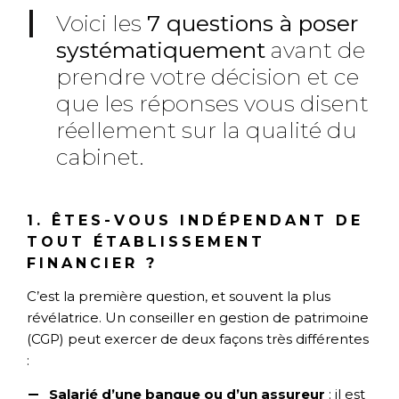
Voici les
7 questions à poser
systématiquement
avant de
prendre votre décision et ce
que les réponses vous disent
réellement sur la qualité du
cabinet.
1. ÊTES-VOUS INDÉPENDANT DE
TOUT ÉTABLISSEMENT
FINANCIER ?
C’est la première question, et souvent la plus
révélatrice. Un conseiller en gestion de patrimoine
(CGP) peut exercer de deux façons très différentes
:
Salarié d’une banque ou d’un assureur
: il est