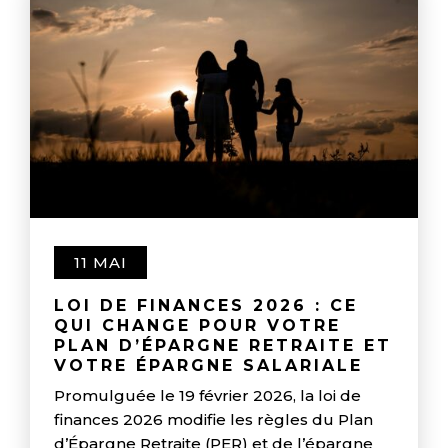
11 MAI
LOI DE FINANCES 2026 : CE
QUI CHANGE POUR VOTRE
PLAN D’ÉPARGNE RETRAITE ET
VOTRE ÉPARGNE SALARIALE
Promulguée le 19 février 2026, la loi de
finances 2026 modifie les règles du Plan
d’Épargne Retraite (PER) et de l’épargne