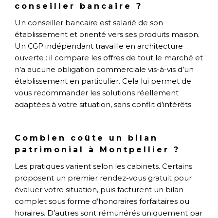
conseiller bancaire ?
Un conseiller bancaire est salarié de son
établissement et orienté vers ses produits maison.
Un CGP indépendant travaille en architecture
ouverte : il compare les offres de tout le marché et
n’a aucune obligation commerciale vis-à-vis d’un
établissement en particulier. Cela lui permet de
vous recommander les solutions réellement
adaptées à votre situation, sans conflit d’intérêts.
Combien coûte un bilan
patrimonial à Montpellier ?
Les pratiques varient selon les cabinets. Certains
proposent un premier rendez-vous gratuit pour
évaluer votre situation, puis facturent un bilan
complet sous forme d’honoraires forfaitaires ou
horaires. D’autres sont rémunérés uniquement par