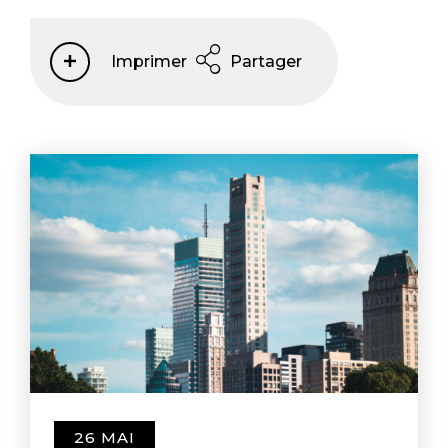
Imprimer
Partager
26 MAI