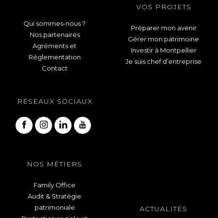
VOS PROJETS
Qui sommes-nous ?
Préparer mon avenir
Nos partenaires
Gérer mon patrimoine
Agréments et
Investir à Montpellier
Réglementation
Je suis chef d’entreprise
Contact
RÉSEAUX SOCIAUX
NOS MÉTIERS
Family Office
Audit & Stratégie
patrimoniale
ACTUALITÉS