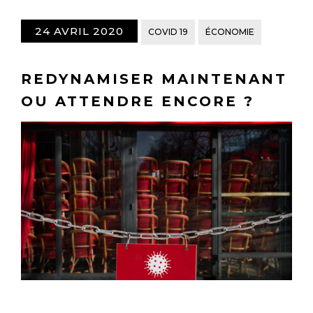
24 AVRIL 2020
COVID 19
ÉCONOMIE
REDYNAMISER MAINTENANT
OU ATTENDRE ENCORE ?