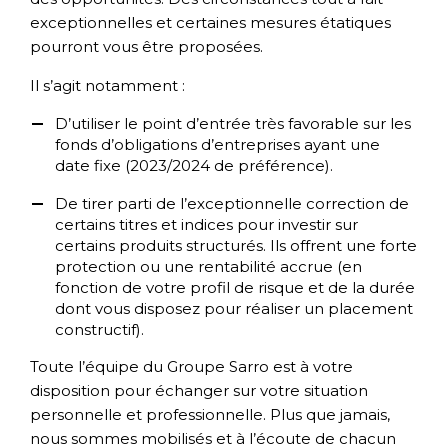
exceptionnelles et certaines mesures étatiques
pourront vous être proposées.
Il s’agit notamment :
D’utiliser le point d’entrée très favorable sur les
fonds d’obligations d’entreprises ayant une
date fixe (2023/2024 de préférence).
De tirer parti de l’exceptionnelle correction de
certains titres et indices pour investir sur
certains produits structurés. Ils offrent une forte
protection ou une rentabilité accrue (en
fonction de votre profil de risque et de la durée
dont vous disposez pour réaliser un placement
constructif).
Toute l’équipe du Groupe Sarro est à votre
disposition pour échanger sur votre situation
personnelle et professionnelle. Plus que jamais,
nous sommes mobilisés et à l’écoute de chacun