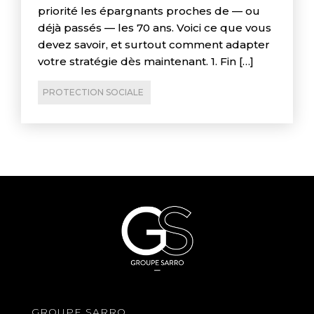
priorité les épargnants proches de — ou
déjà passés — les 70 ans. Voici ce que vous
devez savoir, et surtout comment adapter
votre stratégie dès maintenant. 1. Fin […]
PROTECTION SOCIALE
GROUPE SARRO