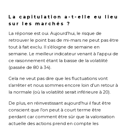
La capitulation a-t-elle eu lieu
sur les marchés ?
La réponse est oui. Aujourd’hui, le risque de
retrouver le point bas de mi-mars ne peut pas être
tout à fait exclu. Il s’éloigne de semaine en
semaine. Le meilleur indicateur venant à l’appui de
ce raisonnement étant la baisse de la volatilité
(passée de 80 à 34).
Cela ne veut pas dire que les fluctuations vont
s’arrêter et nous sommes encore loin d’un retour à
la normale (où la volatilité serait inférieure à 20).
De plus, en réinvestissant aujourd’hui il faut être
conscient que l’on peut à court terme être
perdant car comment être sûr que la valorisation
actuelle des actions prend en compte les