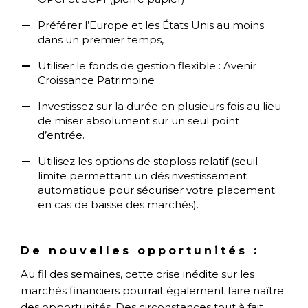
Préférer l’Europe et les États Unis au moins
dans un premier temps,
Utiliser le fonds de gestion flexible : Avenir
Croissance Patrimoine
Investissez sur la durée en plusieurs fois au lieu
de miser absolument sur un seul point
d’entrée.
Utilisez les options de stoploss relatif (seuil
limite permettant un désinvestissement
automatique pour sécuriser votre placement
en cas de baisse des marchés).
De nouvelles opportunités :
Au fil des semaines, cette crise inédite sur les
marchés financiers pourrait également faire naître
des opportunités. Des circonstances tout à fait