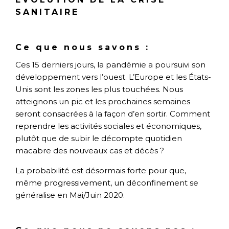
SANITAIRE
Ce que nous savons :
Ces 15 derniers jours, la pandémie a poursuivi son
développement vers l’ouest. L’Europe et les États-
Unis sont les zones les plus touchées. Nous
atteignons un pic et les prochaines semaines
seront consacrées à la façon d’en sortir. Comment
reprendre les activités sociales et économiques,
plutôt que de subir le décompte quotidien
macabre des nouveaux cas et décès ?
La probabilité est désormais forte pour que,
même progressivement, un déconfinement se
généralise en Mai/Juin 2020.