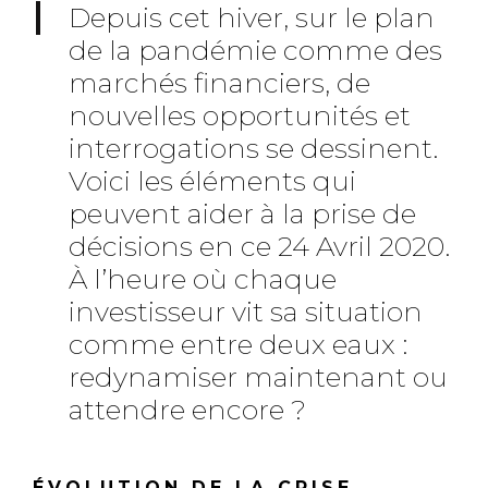
Depuis cet hiver, sur le plan
de la pandémie comme des
marchés financiers, de
nouvelles opportunités et
interrogations se dessinent.
Voici les éléments qui
peuvent aider à la prise de
décisions en ce 24 Avril 2020.
À l’heure où chaque
investisseur vit sa situation
comme entre deux eaux :
redynamiser maintenant ou
attendre encore ?
ÉVOLUTION DE LA CRISE