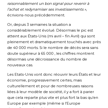
raisonnablement un bon signal pour revenir à
l’achat et redynamiser ses investissements »
,
écrivions-nous précédemment.
Or, depuis 3 semaines la situation a
considérablement évolué. Désormais le pic est
atteint aux États-Unis (mi avril – fin Avril) qui sont
pleinement et dramatiquement touchés avec près
de 40 000 morts. Si le nombre de décès sera sans
doute supérieur à 65 000 , les chiffres montrent
désormais une décroissance du nombre de
nouveaux cas.
Les Etats-Unis vont donc réouvrir leurs États et leur
économie, progressivement certes, mais
culturellement et pour de nombreuses raisons
liées à leur modèle de société, il y a fort à parier
que cela reparte plus vite et plus fort la bas qu’en
Europe par exemple (même si l’Europe