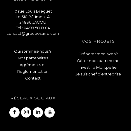
10 rue Louis Breguet
Le 610 Bâtiment A
34830 JACOU
Tel : 04 99 58 19 04
contact@groupesarro.com
VOS PROJETS
Qui sommes-nous ?
Préparer mon avenir
Nos partenaires
Gérer mon patrimoine
Agréments et
Investir à Montpellier
Réglementation
Je suis chef d’entreprise
Contact
RÉSEAUX SOCIAUX