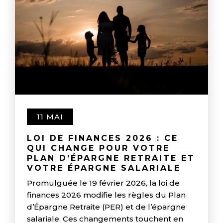
11 MAI
LOI DE FINANCES 2026 : CE
QUI CHANGE POUR VOTRE
PLAN D’ÉPARGNE RETRAITE ET
VOTRE ÉPARGNE SALARIALE
Promulguée le 19 février 2026, la loi de
finances 2026 modifie les règles du Plan
d’Épargne Retraite (PER) et de l’épargne
salariale. Ces changements touchent en