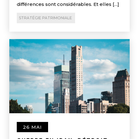
différences sont considérables. Et elles […]
STRATÉGIE PATRIMONIALE
26 MAI