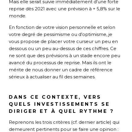
Mais elle serait suivie immédiatement d’une forte
reprise dès 2021 avec une prévision à + 5,8% sur le
monde.
En fonction de votre vision personnelle et selon
votre degré de pessimisme ou d’optimisme, je
vous propose de placer votre curseur un peu en
dessous ou un peu au-dessus de ces chiffres. Ce
ne sont que des prévisions à un stade encore peu
avancé du processus de reprise. Mais ils ont le
mérite de nous donner un cadre de référence
sérieux à actualiser au fil des semaines.
DANS CE CONTEXTE, VERS
QUELS INVESTISSEMENTS SE
DIRIGER ET À QUEL RYTHME ?
Reprenons les trois critères (cf. dernier article) qui
demeurent pertinents pour se faire une opinion :