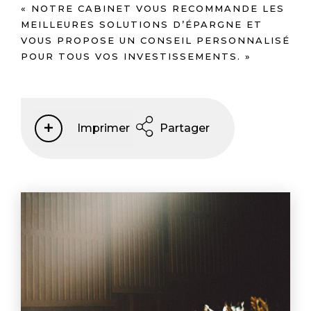
« NOTRE CABINET VOUS RECOMMANDE LES
MEILLEURES SOLUTIONS D’ÉPARGNE ET
VOUS PROPOSE UN CONSEIL PERSONNALISÉ
POUR TOUS VOS INVESTISSEMENTS. »
Imprimer
Partager