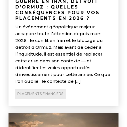
GUERRE EN IRAN, DÉTROIT
D’ORMUZ : QUELLES
CONSÉQUENCES POUR VOS
PLACEMENTS EN 2026 ?
Un événement géopolitique majeur
accapare toute l’attention depuis mars
2026 : le conflit en Iran et le blocage du
détroit d’Ormuz. Mais avant de céder à
l’inquiétude, il est essentiel de replacer
cette crise dans son contexte — et
d’identifier les vraies opportunités
d’investissement pour cette année. Ce que
l’on oublie : le contexte de […]
PLACEMENTS FINANCIERS