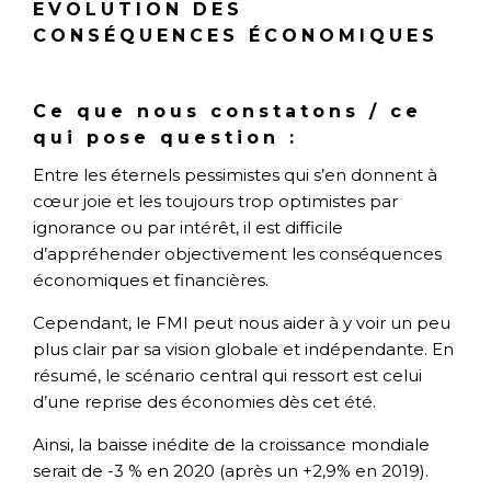
EVOLUTION DES
CONSÉQUENCES ÉCONOMIQUES
Ce que nous constatons / ce
qui pose question :
Entre les éternels pessimistes qui s’en donnent à
cœur joie et les toujours trop optimistes par
ignorance ou par intérêt, il est difficile
d’appréhender objectivement les conséquences
économiques et financières.
Cependant, le FMI peut nous aider à y voir un peu
plus clair par sa vision globale et indépendante. En
résumé, le scénario central qui ressort est celui
d’une reprise des économies dès cet été.
Ainsi, la baisse inédite de la croissance mondiale
serait de -3 % en 2020 (après un +2,9% en 2019).