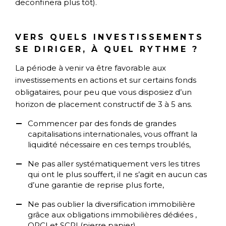
deconfinera plus tôt).
VERS QUELS INVESTISSEMENTS
SE DIRIGER, À QUEL RYTHME ?
La période à venir va être favorable aux
investissements en actions et sur certains fonds
obligataires, pour peu que vous disposiez d’un
horizon de placement constructif de 3 à 5 ans.
Commencer par des fonds de grandes
capitalisations internationales, vous offrant la
liquidité nécessaire en ces temps troublés,
Ne pas aller systématiquement vers les titres
qui ont le plus souffert, il ne s’agit en aucun cas
d’une garantie de reprise plus forte,
Ne pas oublier la diversification immobilière
grâce aux obligations immobilières dédiées ,
OPCI et SCPI (pierre papier).