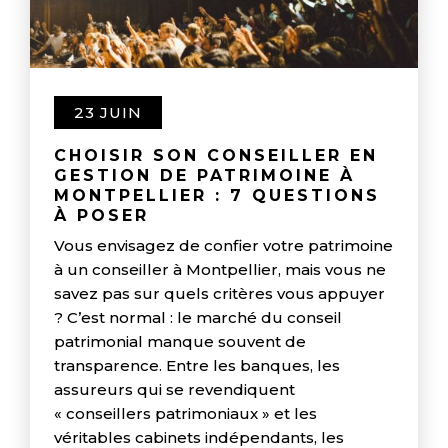
23 JUIN
CHOISIR SON CONSEILLER EN
GESTION DE PATRIMOINE À
MONTPELLIER : 7 QUESTIONS
À POSER
Vous envisagez de confier votre patrimoine
à un conseiller à Montpellier, mais vous ne
savez pas sur quels critères vous appuyer
? C’est normal : le marché du conseil
patrimonial manque souvent de
transparence. Entre les banques, les
assureurs qui se revendiquent
« conseillers patrimoniaux » et les
véritables cabinets indépendants, les