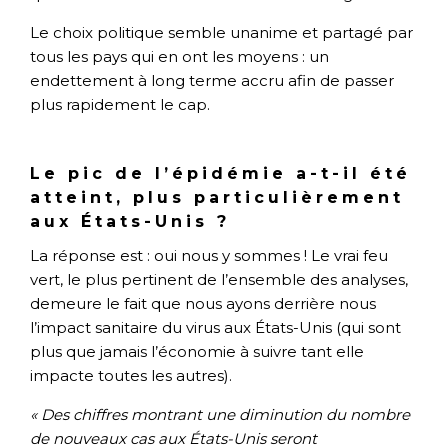
Le choix politique semble unanime et partagé par
tous les pays qui en ont les moyens : un
endettement à long terme accru afin de passer
plus rapidement le cap.
Le pic de l’épidémie a-t-il été
atteint, plus particulièrement
aux États-Unis ?
La réponse est : oui nous y sommes ! Le vrai feu
vert, le plus pertinent de l’ensemble des analyses,
demeure le fait que nous ayons derrière nous
l’impact sanitaire du virus aux États-Unis (qui sont
plus que jamais l’économie à suivre tant elle
impacte toutes les autres).
« Des chiffres montrant une diminution du nombre
de nouveaux cas aux États-Unis seront