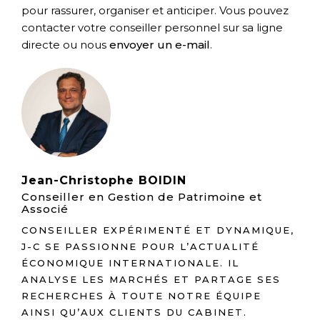
pour rassurer, organiser et anticiper. Vous pouvez
contacter votre conseiller personnel sur sa ligne
directe ou nous
envoyer un e-mail
.
Jean-Christophe BOIDIN
Conseiller en Gestion de Patrimoine et
Associé
CONSEILLER EXPÉRIMENTÉ ET DYNAMIQUE,
J-C SE PASSIONNE POUR L’ACTUALITÉ
ÉCONOMIQUE INTERNATIONALE. IL
ANALYSE LES MARCHÉS ET PARTAGE SES
RECHERCHES À TOUTE NOTRE ÉQUIPE
AINSI QU’AUX CLIENTS DU CABINET.