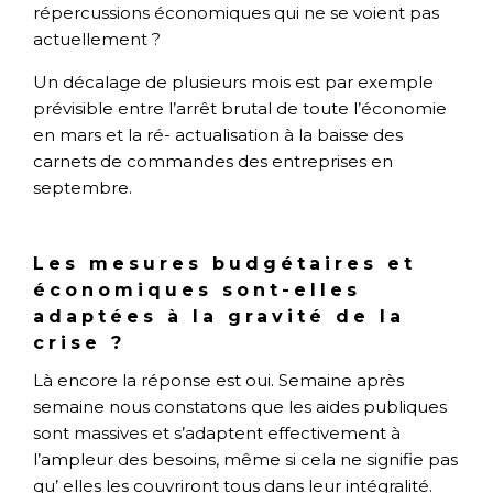
répercussions économiques qui ne se voient pas
actuellement ?
Un décalage de plusieurs mois est par exemple
prévisible entre l’arrêt brutal de toute l’économie
en mars et la ré- actualisation à la baisse des
carnets de commandes des entreprises en
septembre.
Les mesures budgétaires et
économiques sont-elles
adaptées à la gravité de la
crise ?
Là encore la réponse est oui. Semaine après
semaine nous constatons que les aides publiques
sont massives et s’adaptent effectivement à
l’ampleur des besoins, même si cela ne signifie pas
qu’ elles les couvriront tous dans leur intégralité.