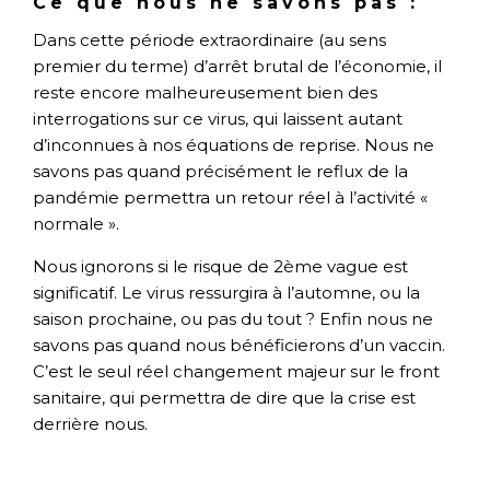
Ce que nous ne savons pas :
Dans cette période extraordinaire (au sens
premier du terme) d’arrêt brutal de l’économie, il
reste encore malheureusement bien des
interrogations sur ce virus, qui laissent autant
d’inconnues à nos équations de reprise. Nous ne
savons pas quand précisément le reflux de la
pandémie permettra un retour réel à l’activité «
normale ».
Nous ignorons si le risque de 2ème vague est
significatif. Le virus ressurgira à l’automne, ou la
saison prochaine, ou pas du tout ? Enfin nous ne
savons pas quand nous bénéficierons d’un vaccin.
C’est le seul réel changement majeur sur le front
sanitaire, qui permettra de dire que la crise est
derrière nous.