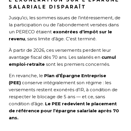
SALARIALE DISPARAÎT
Jusqu’ici, les sommes issues de l’intéressement, de
la participation ou de l’abondement versées dans
un PERECO étaient
exonérées d’impôt sur le
revenu
, sans limite d’âge. C’est terminé.
À partir de 2026, ces versements perdent leur
avantage fiscal dès 70 ans. Les salariés en
cumul
emploi-retraite
sont les premiers concernés.
En revanche, le
Plan d’Épargne Entreprise
(PEE)
conserve intégralement son régime : les
versements restent exonérés d’IR, à condition de
respecter le blocage de 5 ans — et ce, sans
condition d’âge.
Le PEE redevient le placement
de référence pour l’épargne salariale après 70
ans.