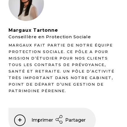
Margaux Tartonne
Conseillère en Protection Sociale
MARGAUX FAIT PARTIE DE NOTRE ÉQUIPE
PROTECTION SOCIALE. CE PÔLE A POUR
MISSION D’ÉTUDIER POUR NOS CLIENTS
TOUS LES CONTRATS DE PRÉVOYANCE,
SANTÉ ET RETRAITE. UN PÔLE D’ACTIVITÉ
TRÈS IMPORTANT DANS NOTRE CABINET,
POINT DE DÉPART D’UNE GESTION DE
PATRIMOINE PÉRENNE.
Imprimer
Partager