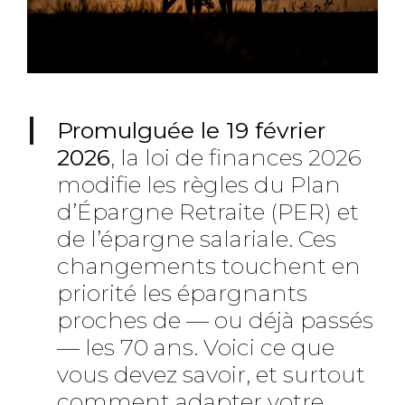
Promulguée le 19 février
2026
, la loi de finances 2026
modifie les règles du Plan
d’Épargne Retraite (PER) et
de l’épargne salariale. Ces
changements touchent en
priorité les épargnants
proches de — ou déjà passés
— les 70 ans. Voici ce que
vous devez savoir, et surtout
comment adapter votre