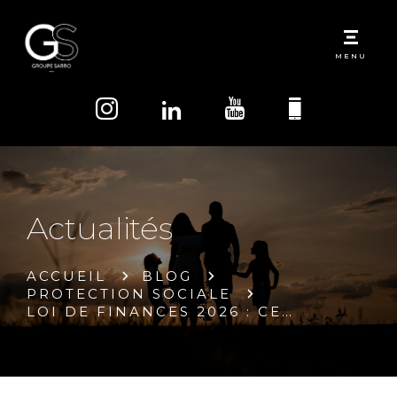
MENU
Actualités
ACCUEIL
BLOG
PROTECTION SOCIALE
LOI DE FINANCES 2026 : CE…