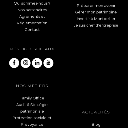
Qui sommes-nous ?
Préparer mon avenir
Nos partenaires
Gérer mon patrimoine
Agréments et
Investir à Montpellier
Réglementation
Je suis chef d’entreprise
Contact
RÉSEAUX SOCIAUX
NOS MÉTIERS
Family Office
Audit & Stratégie
patrimoniale
ACTUALITÉS
Protection sociale et
Prévoyance
Blog