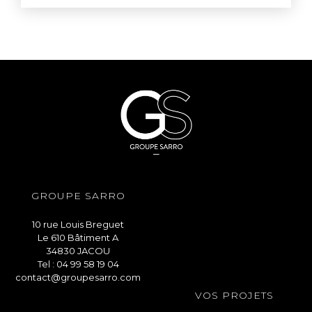
GROUPE SARRO
10 rue Louis Breguet
Le 610 Bâtiment A
34830 JACOU
Tel : 04 99 58 19 04
contact@groupesarro.com
VOS PROJETS