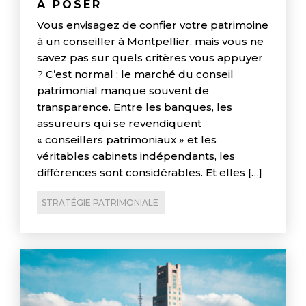
À POSER
Vous envisagez de confier votre patrimoine
à un conseiller à Montpellier, mais vous ne
savez pas sur quels critères vous appuyer
? C’est normal : le marché du conseil
patrimonial manque souvent de
transparence. Entre les banques, les
assureurs qui se revendiquent
« conseillers patrimoniaux » et les
véritables cabinets indépendants, les
différences sont considérables. Et elles […]
STRATÉGIE PATRIMONIALE