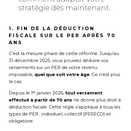
stratégie dès maintenant.
1. FIN DE LA DÉDUCTION
FISCALE SUR LE PER APRÈS 70
ANS
C’est la mesure phare de cette réforme. Jusqu’au
31 décembre 2025, vous pouviez déduire vos
versements sur un PER de votre revenu
imposable,
quel que soit votre âge
. Ce n’est plus
le cas.
Depuis le 1ᵉʳ janvier 2026,
tout versement
effectué à partir de 70 ans
ne donne plus droit à
déduction fiscale. Cette règle s’applique à tous les
types de PER : individuel, collectif (PERECO) et
obligatoire.