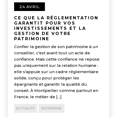
24 AVRIL
CE QUE LA RÉGLEMENTATION
GARANTIT POUR VOS
INVESTISSEMENTS ET LA
GESTION DE VOTRE
PATRIMOINE
Confier la gestion de son patrimoine à un
conseiller, c’est avant tout un acte de
confiance. Mais cette confiance ne repose
pas uniquement sur la relation humaine :
elle s’appuie sur un cadre réglementaire
solide, conçu pour protéger les
épargnants et garantir la qualité du
conseil. À Montpellier comme partout en
France, le métier de […]
ACTUALITÉ
ENTREPRISE