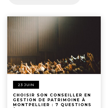
23 JUIN
CHOISIR SON CONSEILLER EN
GESTION DE PATRIMOINE À
MONTPELLIER : 7 QUESTIONS