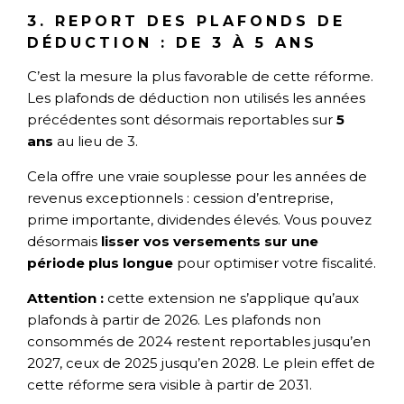
3. REPORT DES PLAFONDS DE
DÉDUCTION : DE 3 À 5 ANS
C’est la mesure la plus favorable de cette réforme.
Les plafonds de déduction non utilisés les années
précédentes sont désormais reportables sur
5
ans
au lieu de 3.
Cela offre une vraie souplesse pour les années de
revenus exceptionnels : cession d’entreprise,
prime importante, dividendes élevés. Vous pouvez
désormais
lisser vos versements sur une
période plus longue
pour optimiser votre fiscalité.
Attention :
cette extension ne s’applique qu’aux
plafonds à partir de 2026. Les plafonds non
consommés de 2024 restent reportables jusqu’en
2027, ceux de 2025 jusqu’en 2028. Le plein effet de
cette réforme sera visible à partir de 2031.