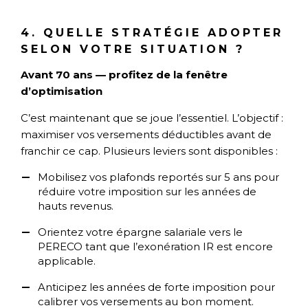
4. QUELLE STRATÉGIE ADOPTER
SELON VOTRE SITUATION ?
Avant 70 ans — profitez de la fenêtre
d’optimisation
C’est maintenant que se joue l’essentiel. L’objectif :
maximiser vos versements déductibles avant de
franchir ce cap. Plusieurs leviers sont disponibles :
Mobilisez vos plafonds reportés sur 5 ans pour
réduire votre imposition sur les années de
hauts revenus.
Orientez votre épargne salariale vers le
PERECO tant que l’exonération IR est encore
applicable.
Anticipez les années de forte imposition pour
calibrer vos versements au bon moment.