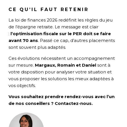
CE QU’IL FAUT RETENIR
La loi de finances 2026 redéfinit les règles du jeu
de l’épargne retraite. Le message est clair
:
l’optimisation fiscale sur le PER doit se faire
avant 70 ans
. Passé ce cap, d’autres placements
sont souvent plus adaptés.
Ces évolutions nécessitent un accompagnement
sur mesure.
Margaux, Romain et Daniel
sont à
votre disposition pour analyser votre situation et
vous proposer les solutions les mieux adaptées à
vos objectifs.
Vous souhaitez prendre rendez-vous avec l’un
de nos conseillers ? Contactez-nous.