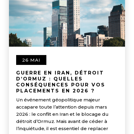
26 MAI
GUERRE EN IRAN, DÉTROIT
D’ORMUZ : QUELLES
CONSÉQUENCES POUR VOS
PLACEMENTS EN 2026 ?
Un événement géopolitique majeur
accapare toute l’attention depuis mars
2026 : le conflit en Iran et le blocage du
détroit d’Ormuz. Mais avant de céder à
l’inquiétude, il est essentiel de replacer