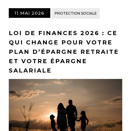
11 MAI 2026
PROTECTION SOCIALE
LOI DE FINANCES 2026 : CE
QUI CHANGE POUR VOTRE
PLAN D’ÉPARGNE RETRAITE
ET VOTRE ÉPARGNE
SALARIALE