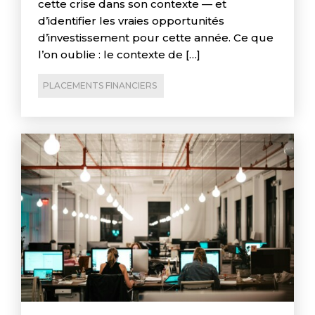
cette crise dans son contexte — et
d’identifier les vraies opportunités
d’investissement pour cette année. Ce que
l’on oublie : le contexte de […]
PLACEMENTS FINANCIERS