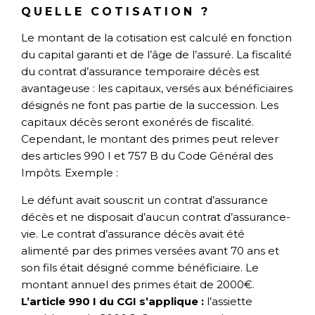
QUELLE COTISATION ?
Le montant de la cotisation est calculé en fonction
du capital garanti et de l’âge de l’assuré. La fiscalité
du contrat d’assurance temporaire décès est
avantageuse : les capitaux, versés aux bénéficiaires
désignés ne font pas partie de la succession. Les
capitaux décès seront exonérés de fiscalité.
Cependant, le montant des primes peut relever
des articles 990 I et 757 B du Code Général des
Impôts. Exemple :
Le défunt avait souscrit un contrat d’assurance
décès et ne disposait d’aucun contrat d’assurance-
vie. Le contrat d’assurance décès avait été
alimenté par des primes versées avant 70 ans et
son fils était désigné comme bénéficiaire. Le
montant annuel des primes était de 2000€.
L’article 990 I du CGI s’applique :
l’assiette