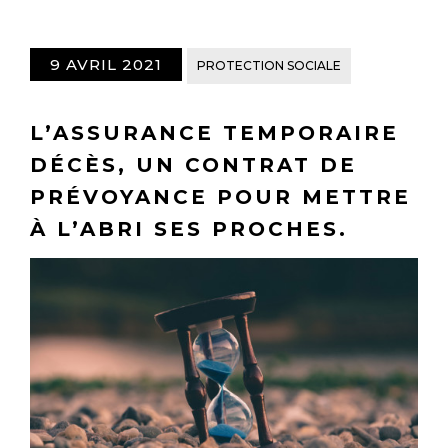
9 AVRIL 2021
PROTECTION SOCIALE
L’ASSURANCE TEMPORAIRE
DÉCÈS, UN CONTRAT DE
PRÉVOYANCE POUR METTRE
À L’ABRI SES PROCHES.