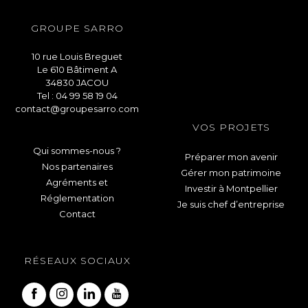
GROUPE SARRO
10 rue Louis Breguet
Le 610 Bâtiment A
34830 JACOU
Tel : 04 99 58 19 04
contact@groupesarro.com
VOS PROJETS
Qui sommes-nous ?
Préparer mon avenir
Nos partenaires
Gérer mon patrimoine
Agréments et
Investir à Montpellier
Réglementation
Je suis chef d’entreprise
Contact
RÉSEAUX SOCIAUX