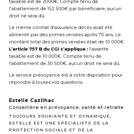
taxable est de 2000€. Compte tenu de
l’abattement de 152 500€ par bénéficiaire, aucun
droit ne sera dû.
Le même contrat d’assurance décès avait été
alimenté par des primes versées après 70 ans. Le
montant total des primes versées était de 10 000€.
L’article 757 B du CGI s’applique :
l’assiette
taxable est de 10 000€. Compte tenu de
l’abattement de 30 500€, aucun droit ne sera dû.
Le service prévoyance est à votre disposition pour
répondre à toutes vos questions.
Estelle Cazilhac
Conseillère en prévoyance, santé et retraite
TOUJOURS SOURIANTE ET DYNAMIQUE,
ESTELLE EST UNE SPÉCIALISTE DE LA
PROTECTION SOCIALE ET DE LA