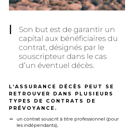
Son but est de garantir un
capital aux bénéficiaires du
contrat, désignés par le
souscripteur dans le cas
d’un éventuel décès.
L’ASSURANCE DÉCÈS PEUT SE
RETROUVER DANS PLUSIEURS
TYPES DE CONTRATS DE
PRÉVOYANCE.
un contrat souscrit à titre professionnel (pour
les indépendants),