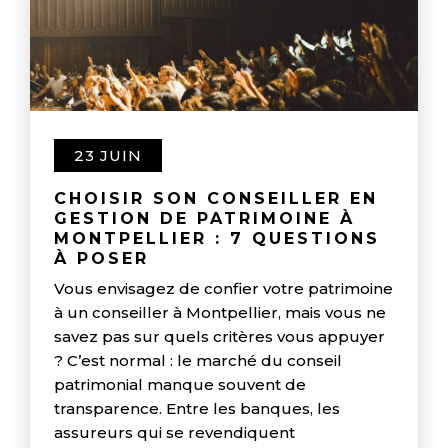
23 JUIN
CHOISIR SON CONSEILLER EN
GESTION DE PATRIMOINE À
MONTPELLIER : 7 QUESTIONS
À POSER
Vous envisagez de confier votre patrimoine
à un conseiller à Montpellier, mais vous ne
savez pas sur quels critères vous appuyer
? C’est normal : le marché du conseil
patrimonial manque souvent de
transparence. Entre les banques, les
assureurs qui se revendiquent