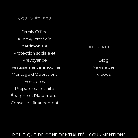
NOS MÉTIERS
Family Office
Audit & Stratégie
patrimoniale
ACTUALITÉS
Protection sociale et
Prévoyance
Blog
Investissement immobilier
Newsletter
Montage d’Opérations
Vidéos
Foncières
Préparer sa retraite
Épargne et Placements
Conseil en financement
POLITIQUE DE CONFIDENTIALITÉ
•
CGU
•
MENTIONS