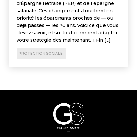
d’Épargne Retraite (PER) et de l’épargne
salariale. Ces changements touchent en
priorité les épargnants proches de — ou
déjà passés — les 70 ans. Voici ce que vous
devez savoir, et surtout comment adapter
votre stratégie dès maintenant. 1. Fin […]
PROTECTION SOCIALE