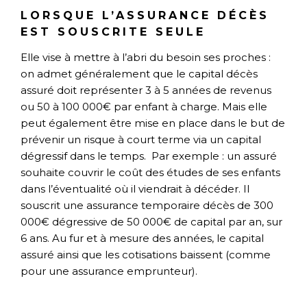
LORSQUE L’ASSURANCE DÉCÈS
EST SOUSCRITE SEULE
Elle vise à mettre à l’abri du besoin ses proches :
on admet généralement que le capital décès
assuré doit représenter 3 à 5 années de revenus
ou 50 à 100 000€ par enfant à charge. Mais elle
peut également être mise en place dans le but de
prévenir un risque à court terme via un capital
dégressif dans le temps. Par exemple : un assuré
souhaite couvrir le coût des études de ses enfants
dans l’éventualité où il viendrait à décéder. Il
souscrit une assurance temporaire décès de 300
000€ dégressive de 50 000€ de capital par an, sur
6 ans. Au fur et à mesure des années, le capital
assuré ainsi que les cotisations baissent (comme
pour une assurance emprunteur).