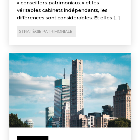
« conseillers patrimoniaux » et les
véritables cabinets indépendants, les
différences sont considérables. Et elles […]
STRATÉGIE PATRIMONIALE