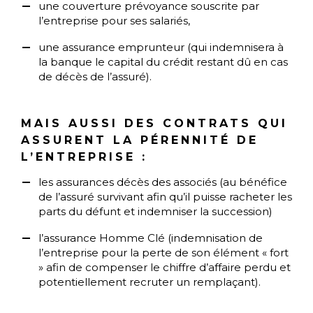
une couverture prévoyance souscrite par
l’entreprise pour ses salariés,
une assurance emprunteur (qui indemnisera à
la banque le capital du crédit restant dû en cas
de décès de l’assuré).
MAIS AUSSI DES CONTRATS QUI
ASSURENT LA PÉRENNITÉ DE
L’ENTREPRISE :
les assurances décès des associés (au bénéfice
de l’assuré survivant afin qu’il puisse racheter les
parts du défunt et indemniser la succession)
l’assurance Homme Clé (indemnisation de
l’entreprise pour la perte de son élément « fort
» afin de compenser le chiffre d’affaire perdu et
potentiellement recruter un remplaçant).