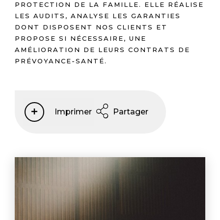
PROTECTION DE LA FAMILLE. ELLE RÉALISE
LES AUDITS, ANALYSE LES GARANTIES
DONT DISPOSENT NOS CLIENTS ET
PROPOSE SI NÉCESSAIRE, UNE
AMÉLIORATION DE LEURS CONTRATS DE
PRÉVOYANCE-SANTÉ.
Imprimer
Partager