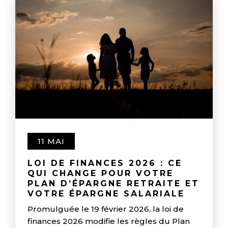
11 MAI
LOI DE FINANCES 2026 : CE
QUI CHANGE POUR VOTRE
PLAN D’ÉPARGNE RETRAITE ET
VOTRE ÉPARGNE SALARIALE
Promulguée le 19 février 2026, la loi de
finances 2026 modifie les règles du Plan