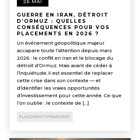
26 MAI
GUERRE EN IRAN, DÉTROIT
D’ORMUZ : QUELLES
CONSÉQUENCES POUR VOS
PLACEMENTS EN 2026 ?
Un événement géopolitique majeur
accapare toute l’attention depuis mars
2026 : le conflit en Iran et le blocage du
détroit d’Ormuz. Mais avant de céder à
l’inquiétude, il est essentiel de replacer
cette crise dans son contexte — et
d’identifier les vraies opportunités
d’investissement pour cette année. Ce que
l’on oublie : le contexte de […]
PLACEMENTS FINANCIERS