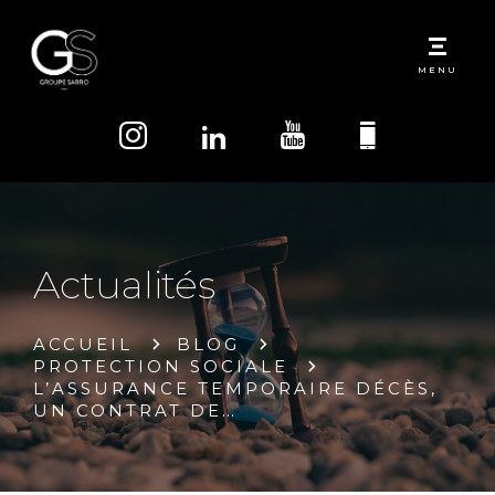
MENU
Actualités
ACCUEIL
BLOG
PROTECTION SOCIALE
L’ASSURANCE TEMPORAIRE DÉCÈS,
UN CONTRAT DE…