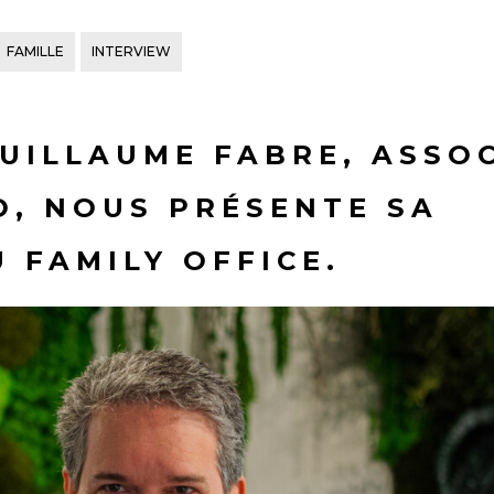
FAMILLE
INTERVIEW
GUILLAUME FABRE, ASSO
, NOUS PRÉSENTE SA
 FAMILY OFFICE.