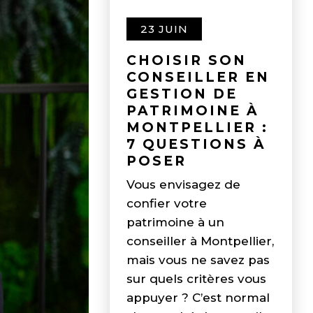
23 JUIN
CHOISIR SON
CONSEILLER EN
GESTION DE
PATRIMOINE À
MONTPELLIER :
7 QUESTIONS À
POSER
Vous envisagez de
confier votre
patrimoine à un
conseiller à Montpellier,
mais vous ne savez pas
sur quels critères vous
appuyer ? C’est normal