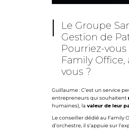
Le Groupe Sar
Gestion de Pat
Pourriez-vous 
Family Office, 
vous ?
Guillaume : C’est un service pe
entrepreneurs qui souhaitent
humaines), la
valeur de leur p
Le conseiller dédié au Family O
d’orchestre, il s’appuie sur l