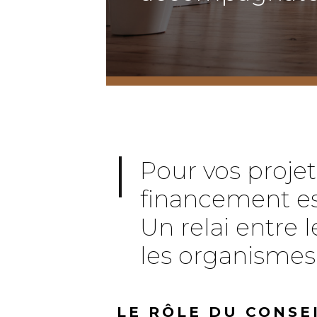
Pour vos projet
financement est
Un relai entre 
les organismes 
LE RÔLE DU CONSE