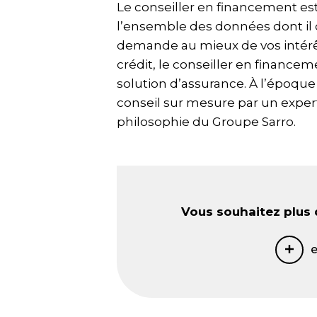
Le conseiller en financement es
l’ensemble des données dont il d
demande au mieux de vos intérê
crédit, le conseiller en finance
solution d’assurance. À l’époque 
conseil sur mesure par un expert
philosophie du Groupe Sarro.
Vous souhaitez plus 
e