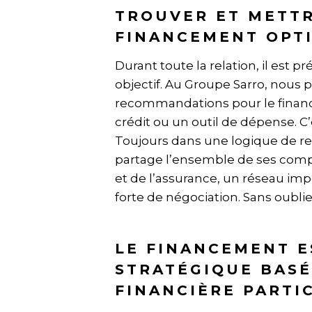
TROUVER ET METTR
FINANCEMENT OPT
Durant toute la relation, il est p
objectif. Au Groupe Sarro, nous 
recommandations pour le finan
crédit ou un outil de dépense. C’
Toujours dans une logique de rel
partage l’ensemble de ses comp
et de l’assurance, un réseau imp
forte de négociation. Sans oublie
LE FINANCEMENT E
STRATÉGIQUE BASÉ
FINANCIÈRE PARTI