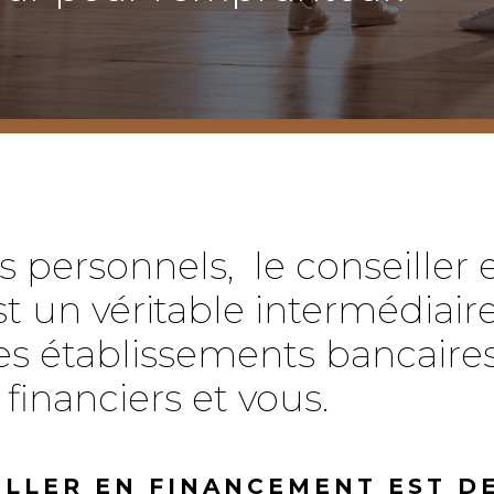
s personnels, le conseiller 
 un véritable intermédiaire
les établissements bancaires
financiers et vous.
ILLER EN FINANCEMENT EST D