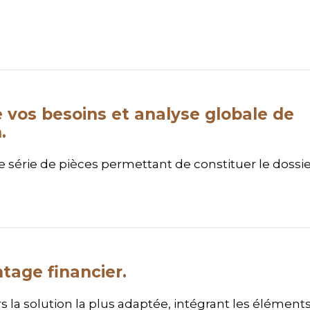
 vos besoins et analyse globale de
.
 série de pièces permettant de constituer le dossi
tage financier.
 la solution la plus adaptée, intégrant les élément