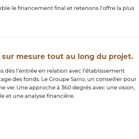
e le financement final et retenons l’offre la plus
 sur mesure tout au long du projet.
ès l’entrée en relation avec l’établissement
age des fonds. Le Groupe Sarro, un conseiller pour
 vie. Une approche à 360 degrés avec une vision,
e et une analyse financière.